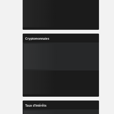
Cryptomonnaies
Taux d'Intérêts