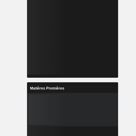
Matières Premières