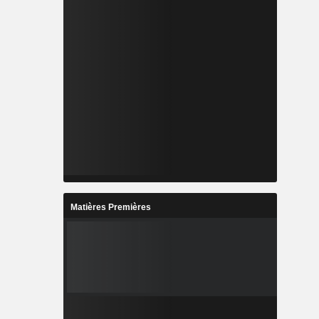
Matières Premières