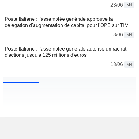
23/06
AN
Poste Italiane : l'assemblée générale approuve la
délégation d'augmentation de capital pour l'OPE sur TIM
18/06
AN
Poste Italiane : l'assemblée générale autorise un rachat
d'actions jusqu'à 125 millions d'euros
18/06
AN