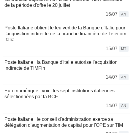
de la période d'offre le 20 juillet
16/07
AN
Poste Italiane obtient le feu vert de la Banque d'Italie pour
l'acquisition indirecte de la branche financière de Telecom
Italia
15/07
MT
Poste Italiane : la Banque d'Italie autorise l'acquisition
indirecte de TIMFin
14/07
AN
Euro numérique : voici les sept institutions italiennes
sélectionnées par la BCE
14/07
AN
Poste Italiane : le conseil d'administration exerce sa
délégation d'augmentation de capital pour l'OPE sur TIM