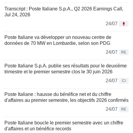
Transcript : Poste Italiane S.p.A., Q2 2026 Earnings Call,
Jul 24, 2026
24/07
Poste Italiane va développer un nouveau centre de
données de 70 MW en Lombardie, selon son PDG
24/07
RE
Poste Italiane S.p.A. publie ses résultats pour le deuxième
trimestre et le premier semestre clos le 30 juin 2026
24/07
CI
Poste Italiane : hausse du bénéfice net et du chiffre
d'affaires au premier semestre, les objectifs 2026 confirmés
24/07
RE
Poste Italiane boucle le premier semestre avec un chiffre
d'affaires et un bénéfice records