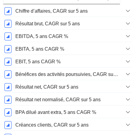
Chiffre d’affaires, CAGR sur 5 ans
Résultat brut, CAGR sur 5 ans
EBITDA, 5 ans CAGR %
EBITA, 5 ans CAGR %
EBIT, 5 ans CAGR %
Bénéfices des activités poursuivies, CAGR sur 5 ans
Résultat net, CAGR sur 5 ans
Résultat net normalisé, CAGR sur 5 ans
BPA dilué avant extra, 5 ans CAGR %
Créances clients, CAGR sur 5 ans