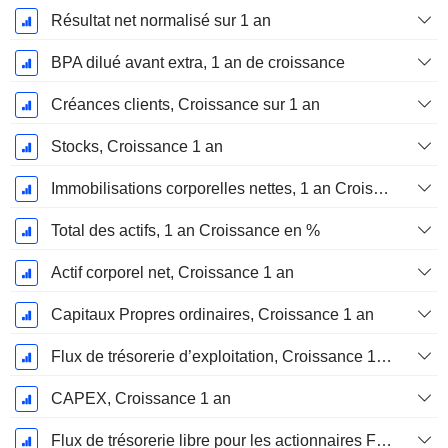
Résultat net normalisé sur 1 an
BPA dilué avant extra, 1 an de croissance
Créances clients, Croissance sur 1 an
Stocks, Croissance 1 an
Immobilisations corporelles nettes, 1 an Croissance
Total des actifs, 1 an Croissance en %
Actif corporel net, Croissance 1 an
Capitaux Propres ordinaires, Croissance 1 an
Flux de trésorerie d’exploitation, Croissance 1 an
CAPEX, Croissance 1 an
Flux de trésorerie libre pour les actionnaires FCFE, Croissance 1 an