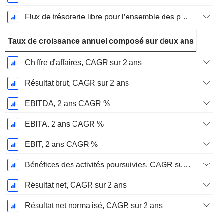
Flux de trésorerie libre pour l’ensemble des pourvoyeurs de fonds (créanciers et actionnaires) FCFF, Croissance 1 an
Taux de croissance annuel composé sur deux ans
Chiffre d’affaires, CAGR sur 2 ans
Résultat brut, CAGR sur 2 ans
EBITDA, 2 ans CAGR %
EBITA, 2 ans CAGR %
EBIT, 2 ans CAGR %
Bénéfices des activités poursuivies, CAGR sur 2 ans
Résultat net, CAGR sur 2 ans
Résultat net normalisé, CAGR sur 2 ans