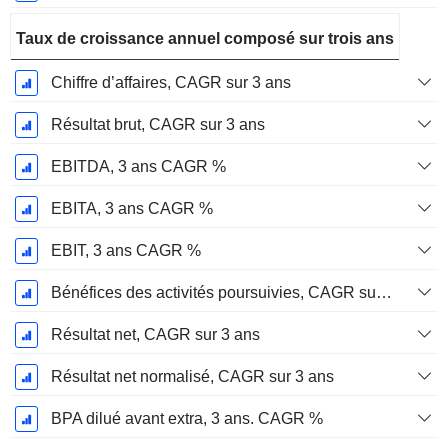
Taux de croissance annuel composé sur trois ans
Chiffre d’affaires, CAGR sur 3 ans
Résultat brut, CAGR sur 3 ans
EBITDA, 3 ans CAGR %
EBITA, 3 ans CAGR %
EBIT, 3 ans CAGR %
Bénéfices des activités poursuivies, CAGR sur 3 ans
Résultat net, CAGR sur 3 ans
Résultat net normalisé, CAGR sur 3 ans
BPA dilué avant extra, 3 ans. CAGR %