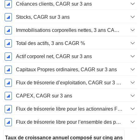
Créances clients, CAGR sur 3 ans
Stocks, CAGR sur 3 ans
Immobilisations corporelles nettes, 3 ans CAGR %
Total des actifs, 3 ans CAGR %
Actif corporel net, CAGR sur 3 ans
Capitaux Propres ordinaires, CAGR sur 3 ans
Flux de trésorerie d’exploitation, CAGR sur 3 ans
CAPEX, CAGR sur 3 ans
Flux de trésorerie libre pour les actionnaires FCFE, CAGR sur 3 ans
Flux de trésorerie libre pour l’ensemble des pourvoyeurs de fonds (créanciers et actionnaires) FCFF, CAGR sur 3 ans
Taux de croissance annuel composé sur cinq ans