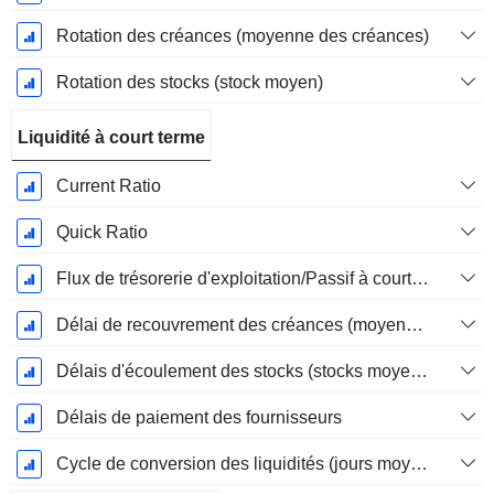
Rotation des créances (moyenne des créances)
Rotation des stocks (stock moyen)
Liquidité à court terme
Current Ratio
Quick Ratio
Flux de trésorerie d'exploitation/Passif à court terme
Délai de recouvrement des créances (moyenne des créances)
Délais d'écoulement des stocks (stocks moyens)
Délais de paiement des fournisseurs
Cycle de conversion des liquidités (jours moyens)