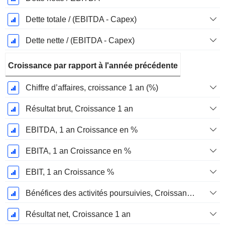
Dette totale / (EBITDA - Capex)
Dette nette / (EBITDA - Capex)
Croissance par rapport à l'année précédente
Chiffre d’affaires, croissance 1 an (%)
Résultat brut, Croissance 1 an
EBITDA, 1 an Croissance en %
EBITA, 1 an Croissance en %
EBIT, 1 an Croissance %
Bénéfices des activités poursuivies, Croissance 1 an
Résultat net, Croissance 1 an