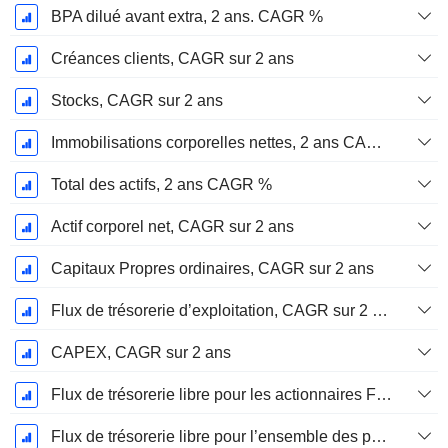
BPA dilué avant extra, 2 ans. CAGR %
Créances clients, CAGR sur 2 ans
Stocks, CAGR sur 2 ans
Immobilisations corporelles nettes, 2 ans CAGR %
Total des actifs, 2 ans CAGR %
Actif corporel net, CAGR sur 2 ans
Capitaux Propres ordinaires, CAGR sur 2 ans
Flux de trésorerie d’exploitation, CAGR sur 2 ans
CAPEX, CAGR sur 2 ans
Flux de trésorerie libre pour les actionnaires FCFE, CAGR sur 2 ans
Flux de trésorerie libre pour l’ensemble des pourvoyeurs de fonds (créanciers et actionnaires) FCFF, CAGR sur 2 ans