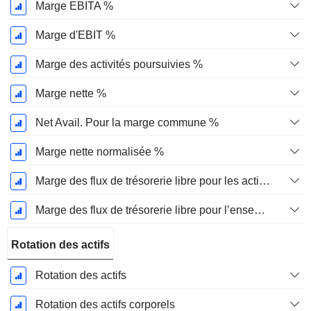
Marge EBITA %
Marge d'EBIT %
Marge des activités poursuivies %
Marge nette %
Net Avail. Pour la marge commune %
Marge nette normalisée %
Marge des flux de trésorerie libre pour les actionnaires
Marge des flux de trésorerie libre pour l’ensemble des pourvoyeurs de fonds
Rotation des actifs
Rotation des actifs
Rotation des actifs corporels