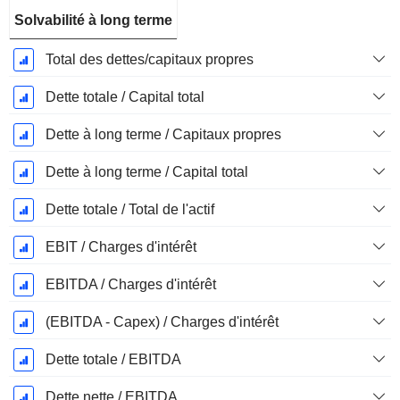
Solvabilité à long terme
Total des dettes/capitaux propres
Dette totale / Capital total
Dette à long terme / Capitaux propres
Dette à long terme / Capital total
Dette totale / Total de l'actif
EBIT / Charges d'intérêt
EBITDA / Charges d'intérêt
(EBITDA - Capex) / Charges d'intérêt
Dette totale / EBITDA
Dette nette / EBITDA