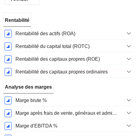
Période
Rentabilité
Fiscale:
Juin
Rentabilité des actifs (ROA)
Rentabilité du capital total (ROTC)
Rentabilité des capitaux propres (ROE)
Rentabilité des capitaux propres ordinaires
Analyse des marges
Marge brute %
Marge après frais de vente, généraux et administratifs %
Marge d’EBITDA %