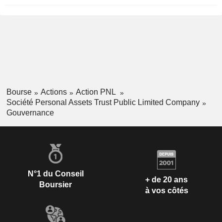
Bourse
Actions
Action PNL
Société Personal Assets Trust Public Limited Company
Gouvernance
N°1 du Conseil
+ de 20 ans
Boursier
à vos côtés