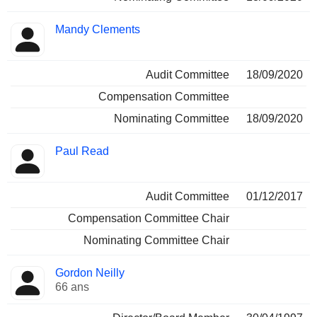
Mandy Clements
Audit Committee
18/09/2020
Compensation Committee
Nominating Committee
18/09/2020
Paul Read
Audit Committee
01/12/2017
Compensation Committee Chair
Nominating Committee Chair
Gordon Neilly
66 ans