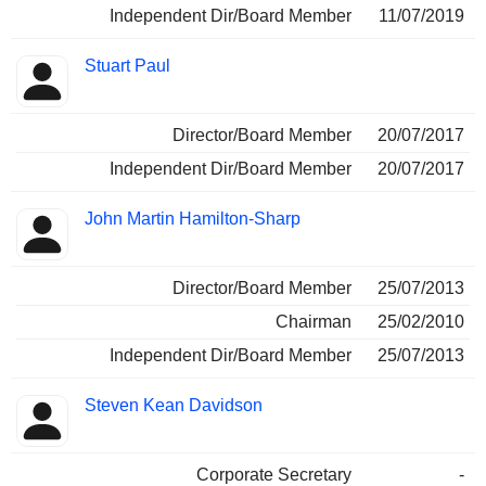
Independent Dir/Board Member
11/07/2019
Stuart Paul
Director/Board Member
20/07/2017
Independent Dir/Board Member
20/07/2017
John Martin Hamilton-Sharp
Director/Board Member
25/07/2013
Chairman
25/02/2010
Independent Dir/Board Member
25/07/2013
Steven Kean Davidson
Corporate Secretary
-