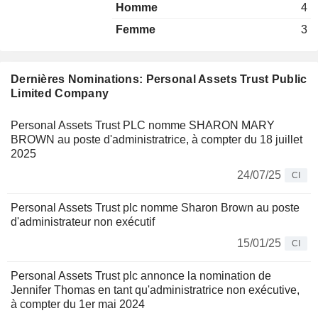
Homme
4
Femme
3
Dernières Nominations: Personal Assets Trust Public
Limited Company
Personal Assets Trust PLC nomme SHARON MARY
BROWN au poste d'administratrice, à compter du 18 juillet
2025
24/07/25
CI
Personal Assets Trust plc nomme Sharon Brown au poste
d'administrateur non exécutif
15/01/25
CI
Personal Assets Trust plc annonce la nomination de
Jennifer Thomas en tant qu'administratrice non exécutive,
à compter du 1er mai 2024