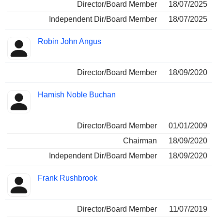
Director/Board Member
18/07/2025
Independent Dir/Board Member
18/07/2025
Robin John Angus
Director/Board Member
18/09/2020
Hamish Noble Buchan
Director/Board Member
01/01/2009
Chairman
18/09/2020
Independent Dir/Board Member
18/09/2020
Frank Rushbrook
Director/Board Member
11/07/2019