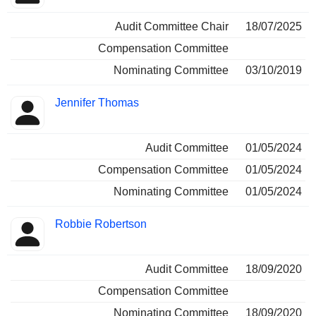
Audit Committee Chair
18/07/2025
Compensation Committee
Nominating Committee
03/10/2019
Jennifer Thomas
Audit Committee
01/05/2024
Compensation Committee
01/05/2024
Nominating Committee
01/05/2024
Robbie Robertson
Audit Committee
18/09/2020
Compensation Committee
Nominating Committee
18/09/2020