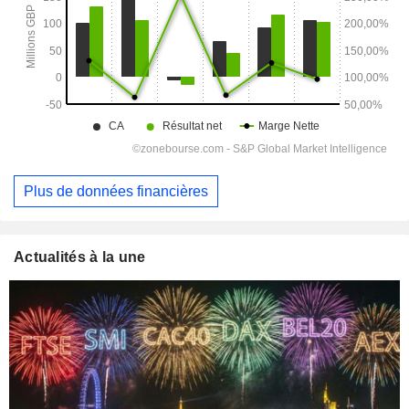
Plus de données financières
Actualités à la une