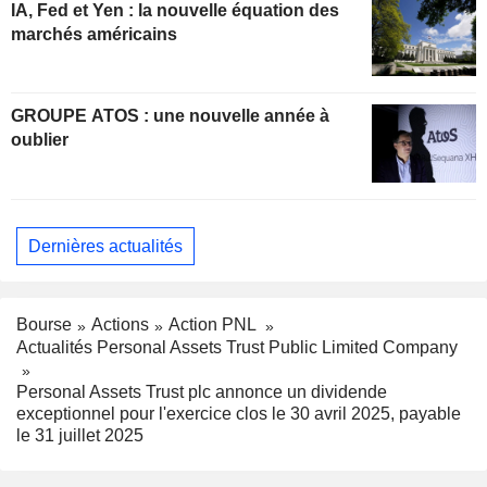
IA, Fed et Yen : la nouvelle équation des
marchés américains
GROUPE ATOS : une nouvelle année à
oublier
Dernières actualités
Bourse
Actions
Action PNL
Actualités Personal Assets Trust Public Limited Company
Personal Assets Trust plc annonce un dividende
exceptionnel pour l'exercice clos le 30 avril 2025, payable
le 31 juillet 2025