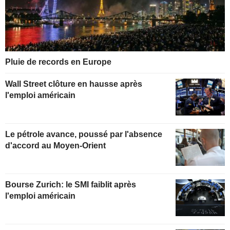
Pluie de records en Europe
Wall Street clôture en hausse après
l'emploi américain
Le pétrole avance, poussé par l'absence
d'accord au Moyen-Orient
Bourse Zurich: le SMI faiblit après
l'emploi américain