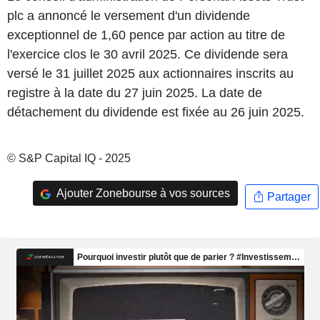
plc a annoncé le versement d'un dividende
exceptionnel de 1,60 pence par action au titre de
l'exercice clos le 30 avril 2025. Ce dividende sera
versé le 31 juillet 2025 aux actionnaires inscrits au
registre à la date du 27 juin 2025. La date de
détachement du dividende est fixée au 26 juin 2025.
© S&P Capital IQ - 2025
Ajouter Zonebourse à vos sources
Partager