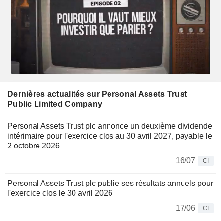
Dernières actualités sur Personal Assets Trust
Public Limited Company
Personal Assets Trust plc annonce un deuxième dividende
intérimaire pour l'exercice clos au 30 avril 2027, payable le
2 octobre 2026
16/07
CI
Personal Assets Trust plc publie ses résultats annuels pour
l'exercice clos le 30 avril 2026
17/06
CI