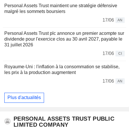
Personal Assets Trust maintient une stratégie défensive
malgré les sommets boursiers
17/06
AN
Personal Assets Trust plc annonce un premier acompte sur
dividende pour l'exercice clos au 30 avril 2027, payable le
31 juillet 2026
17/06
CI
Royaume-Uni : l'inflation à la consommation se stabilise,
les prix à la production augmentent
17/06
AN
Plus d'actualités
PERSONAL ASSETS TRUST PUBLIC
LIMITED COMPANY