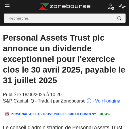
Personal Assets Trust plc
annonce un dividende
exceptionnel pour l'exercice
clos le 30 avril 2025, payable le
31 juillet 2025
Publié le 18/06/2025 à 10:20
S&P Capital IQ - Traduit par Zonebourse
-
Voir l'original
PERSONAL ASSETS TRUST PUBLIC LIMITED COMPANY
+0,54%
Le conseil d'administration de Personal Assets Trust