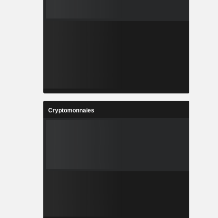
Cryptomonnaies