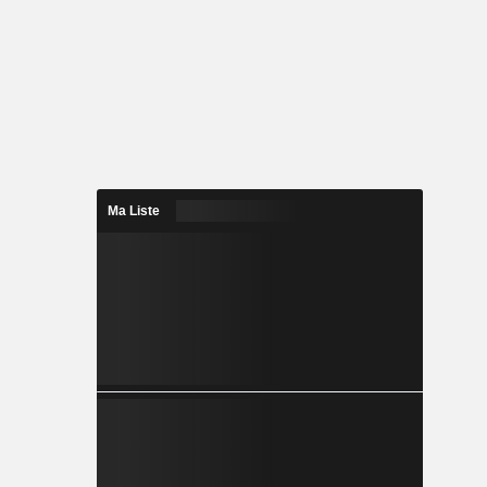
Ma Liste