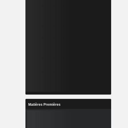
Matières Premières