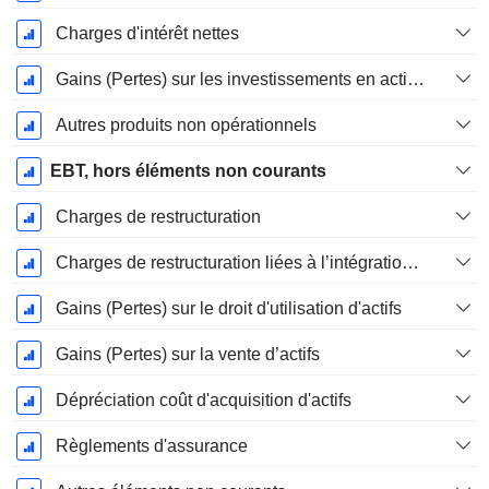
Charges d'intérêt nettes
Gains (Pertes) sur les investissements en actions
Autres produits non opérationnels
EBT, hors éléments non courants
Charges de restructuration
Charges de restructuration liées à l’intégration d’une nouvelle activité (Fusions, Acquisitions)
Gains (Pertes) sur le droit d'utilisation d'actifs
Gains (Pertes) sur la vente d’actifs
Dépréciation coût d'acquisition d'actifs
Règlements d'assurance