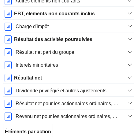
Autres éléments non courants
EBT, elements non courants inclus
Charge d'impôt
Résultat des activités poursuivies
Résultat net part du groupe
Intérêts minoritaires
Résultat net
Dividende privilégié et autres ajustements
Résultat net pour les actionnaires ordinaires, éléments exceptionnels inclus.
Revenu net pour les actionnaires ordinaires, hors éléments exceptionnelsRésultat net pour les actionnaires ordinaires, éléments exceptionnels exclus.
Éléments par action