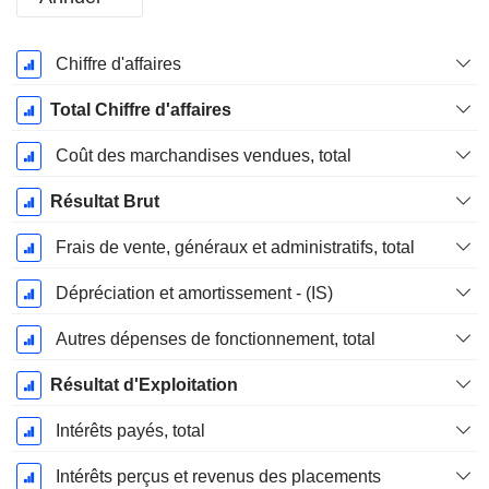
Période
Chiffre d'affaires
Fiscale:
Décembre
Total Chiffre d'affaires
Coût des marchandises vendues, total
Résultat Brut
Frais de vente, généraux et administratifs, total
Dépréciation et amortissement - (IS)
Autres dépenses de fonctionnement, total
Résultat d'Exploitation
Intérêts payés, total
Intérêts perçus et revenus des placements