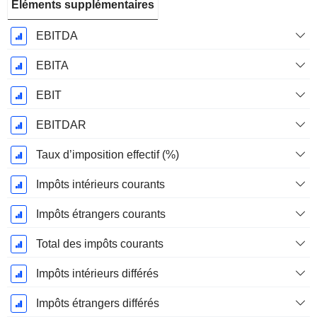
Éléments supplémentaires
EBITDA
EBITA
EBIT
EBITDAR
Taux d’imposition effectif (%)
Impôts intérieurs courants
Impôts étrangers courants
Total des impôts courants
Impôts intérieurs différés
Impôts étrangers différés