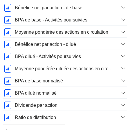
Bénéfice net par action - de base
BPA de base - Activités poursuivies
Moyenne pondérée des actions en circulation
Bénéfice net par action - dilué
BPA dilué - Activités poursuivies
Moyenne pondérée diluée des actions en circulation
BPA de base normalisé
BPA dilué normalisé
Dividende par action
Ratio de distribution