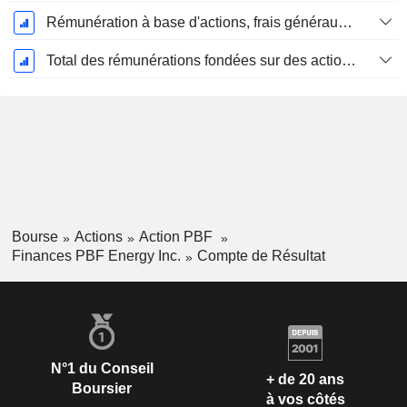
Rémunération à base d'actions, frais généraux et administratifs (total)
Total des rémunérations fondées sur des actions
Bourse
Actions
Action PBF
Finances PBF Energy Inc.
Compte de Résultat
N°1 du Conseil
+ de 20 ans
Boursier
à vos côtés