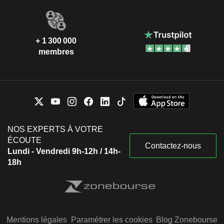
+ 1 300 000
membres
NOS EXPERTS À VOTRE
ÉCOUTE
Contactez-nous
Lundi - Vendredi 9h-12h / 14h-
18h
Mentions légales
Paramétrer les cookies
Blog Zonebourse