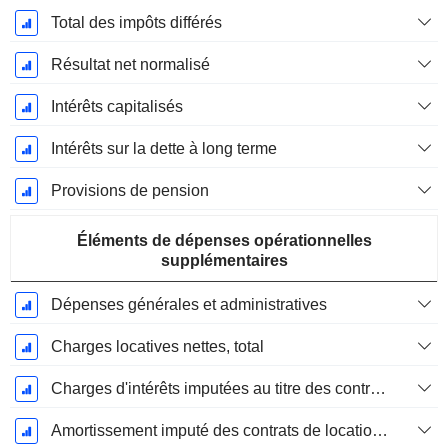
Total des impôts différés
Résultat net normalisé
Intérêts capitalisés
Intérêts sur la dette à long terme
Provisions de pension
Éléments de dépenses opérationnelles
supplémentaires
Dépenses générales et administratives
Charges locatives nettes, total
Charges d'intérêts imputées au titre des contrats de location
Amortissement imputé des contrats de location simple