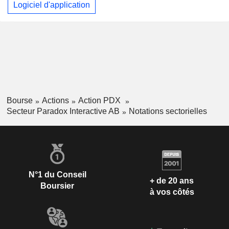
Logiciel d'application
Bourse
Actions
Action PDX
Secteur Paradox Interactive AB
Notations sectorielles
N°1 du Conseil
+ de 20 ans
Boursier
à vos côtés