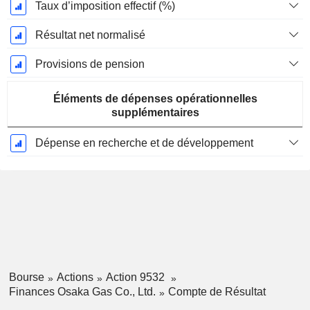
Taux d’imposition effectif (%)
Résultat net normalisé
Provisions de pension
Éléments de dépenses opérationnelles
supplémentaires
Dépense en recherche et de développement
Bourse
Actions
Action 9532
Finances Osaka Gas Co., Ltd.
Compte de Résultat