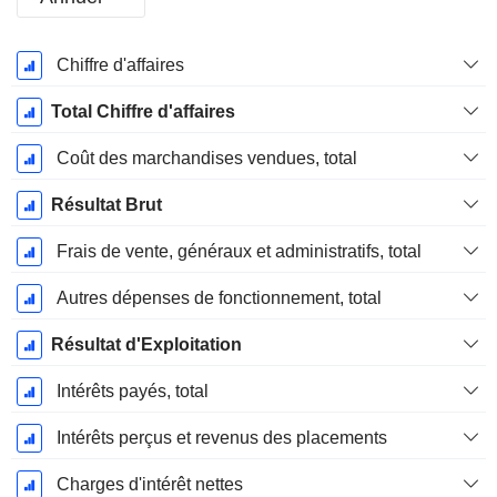
Période
Chiffre d'affaires
Fiscale:
Mars
Total Chiffre d'affaires
Coût des marchandises vendues, total
Résultat Brut
Frais de vente, généraux et administratifs, total
Autres dépenses de fonctionnement, total
Résultat d'Exploitation
Intérêts payés, total
Intérêts perçus et revenus des placements
Charges d'intérêt nettes