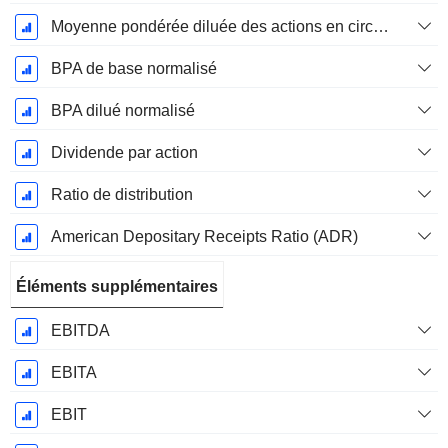
Moyenne pondérée diluée des actions en circulation
BPA de base normalisé
BPA dilué normalisé
Dividende par action
Ratio de distribution
American Depositary Receipts Ratio (ADR)
Éléments supplémentaires
EBITDA
EBITA
EBIT