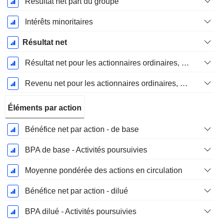
Résultat net part du groupe
Intérêts minoritaires
Résultat net
Résultat net pour les actionnaires ordinaires, éléments exceptionnels inclus.
Revenu net pour les actionnaires ordinaires, hors éléments exceptionnelsRésultat net pour les actionnaires ordinaires, éléments exceptionnels exclus.
Éléments par action
Bénéfice net par action - de base
BPA de base - Activités poursuivies
Moyenne pondérée des actions en circulation
Bénéfice net par action - dilué
BPA dilué - Activités poursuivies