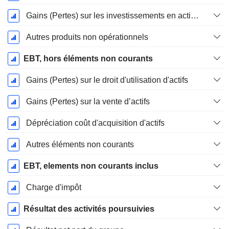
Gains (Pertes) sur les investissements en actions
Autres produits non opérationnels
EBT, hors éléments non courants
Gains (Pertes) sur le droit d'utilisation d'actifs
Gains (Pertes) sur la vente d’actifs
Dépréciation coût d'acquisition d'actifs
Autres éléments non courants
EBT, elements non courants inclus
Charge d'impôt
Résultat des activités poursuivies