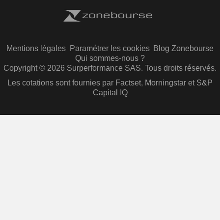
Mentions légales
Paramétrer les cookies
Blog Zonebourse
Qui sommes-nous ?
Copyright © 2026 Surperformance SAS. Tous droits réservés.
Les cotations sont fournies par Factset, Morningstar et S&P
Capital IQ