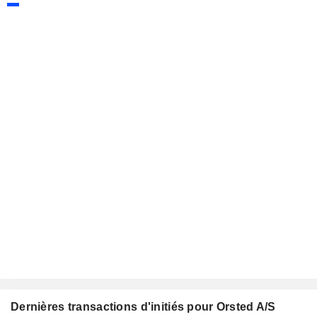
Dernières transactions d'initiés pour Orsted A/S