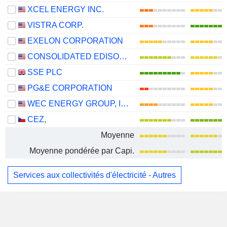
XCEL ENERGY INC.
VISTRA CORP.
EXELON CORPORATION
CONSOLIDATED EDISON, INC.
SSE PLC
PG&E CORPORATION
WEC ENERGY GROUP, INC.
CEZ,
Moyenne
Moyenne pondérée par Capi.
Services aux collectivités d'électricité - Autres