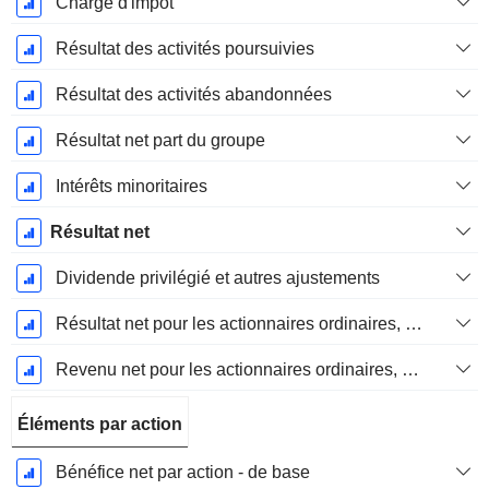
Charge d'impôt
Résultat des activités poursuivies
Résultat des activités abandonnées
Résultat net part du groupe
Intérêts minoritaires
Résultat net
Dividende privilégié et autres ajustements
Résultat net pour les actionnaires ordinaires, éléments exceptionnels inclus.
Revenu net pour les actionnaires ordinaires, hors éléments exceptionnelsRésultat net pour les actionnaires ordinaires, éléments exceptionnels exclus.
Éléments par action
Bénéfice net par action - de base