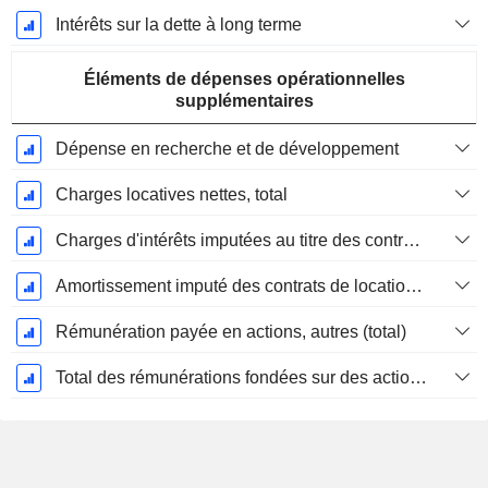
Intérêts sur la dette à long terme
Éléments de dépenses opérationnelles
supplémentaires
Dépense en recherche et de développement
Charges locatives nettes, total
Charges d'intérêts imputées au titre des contrats de location
Amortissement imputé des contrats de location simple
Rémunération payée en actions, autres (total)
Total des rémunérations fondées sur des actions