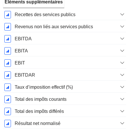
Éléments supplémentaires
Recettes des services publics
Revenus non liés aux services publics
EBITDA
EBITA
EBIT
EBITDAR
Taux d’imposition effectif (%)
Total des impôts courants
Total des impôts différés
Résultat net normalisé