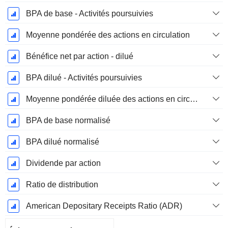
BPA de base - Activités poursuivies
Moyenne pondérée des actions en circulation
Bénéfice net par action - dilué
BPA dilué - Activités poursuivies
Moyenne pondérée diluée des actions en circulation
BPA de base normalisé
BPA dilué normalisé
Dividende par action
Ratio de distribution
American Depositary Receipts Ratio (ADR)