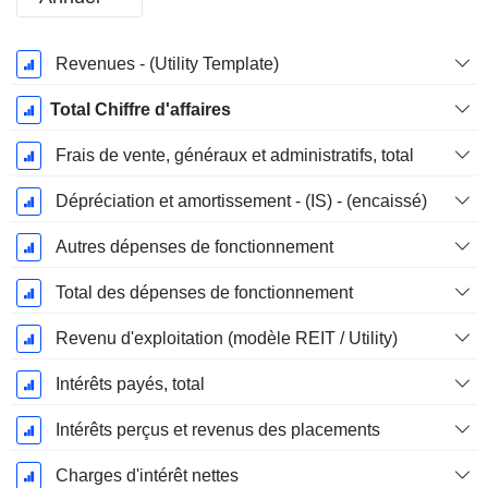
Période
Revenues - (Utility Template)
Fiscale:
Décembre
Total Chiffre d'affaires
Frais de vente, généraux et administratifs, total
Dépréciation et amortissement - (IS) - (encaissé)
Autres dépenses de fonctionnement
Total des dépenses de fonctionnement
Revenu d'exploitation (modèle REIT / Utility)
Intérêts payés, total
Intérêts perçus et revenus des placements
Charges d'intérêt nettes