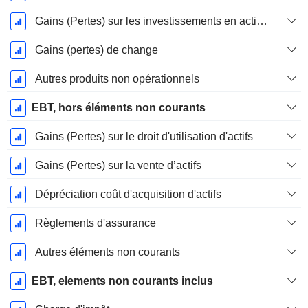
Gains (Pertes) sur les investissements en actions
Gains (pertes) de change
Autres produits non opérationnels
EBT, hors éléments non courants
Gains (Pertes) sur le droit d'utilisation d'actifs
Gains (Pertes) sur la vente d’actifs
Dépréciation coût d'acquisition d'actifs
Règlements d'assurance
Autres éléments non courants
EBT, elements non courants inclus