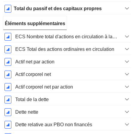
Total du passif et des capitaux propres
Éléments supplémentaires
ECS Nombre total d'actions en circulation à la date de dépôt
ECS Total des actions ordinaires en circulation
Actif net par action
Actif corporel net
Actif corporel net par action
Total de la dette
Dette nette
Dette relative aux PBO non financés