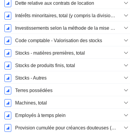
Dette relative aux contrats de location
Intérêts minoritaires, total (y compris la division financière)
Investissements selon la méthode de la mise en équivalence, total
Code comptable - Valorisation des stocks
Stocks - matières premières, total
Stocks de produits finis, total
Stocks - Autres
Terres possédées
Machines, total
Employés à temps plein
Provision cumulée pour créances douteuses (Supple)