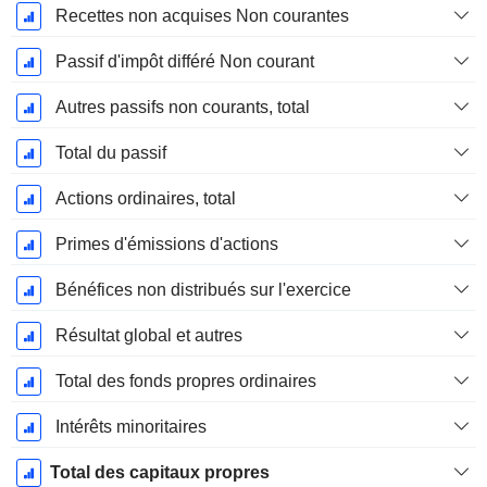
Recettes non acquises Non courantes
Passif d'impôt différé Non courant
Autres passifs non courants, total
Total du passif
Actions ordinaires, total
Primes d'émissions d'actions
Bénéfices non distribués sur l'exercice
Résultat global et autres
Total des fonds propres ordinaires
Intérêts minoritaires
Total des capitaux propres