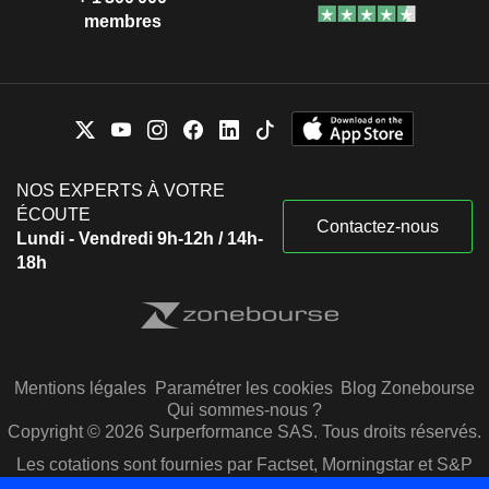
membres
NOS EXPERTS À VOTRE
ÉCOUTE
Contactez-nous
Lundi - Vendredi 9h-12h / 14h-
18h
Mentions légales
Paramétrer les cookies
Blog Zonebourse
Qui sommes-nous ?
Copyright © 2026 Surperformance SAS. Tous droits réservés.
Les cotations sont fournies par Factset, Morningstar et S&P
Capital IQ