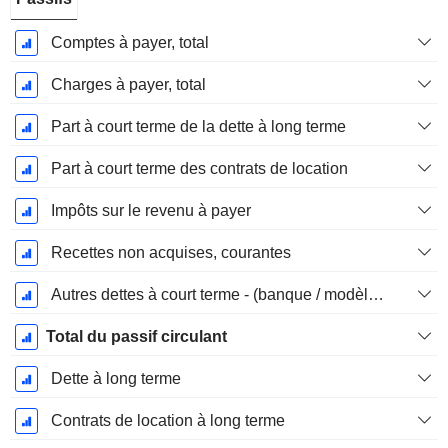
Comptes à payer, total
Charges à payer, total
Part à court terme de la dette à long terme
Part à court terme des contrats de location
Impôts sur le revenu à payer
Recettes non acquises, courantes
Autres dettes à court terme - (banque / modèle de service public)
Total du passif circulant
Dette à long terme
Contrats de location à long terme