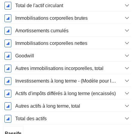
Total de l'actif circulant
Immobilisations corporelles brutes
Amortissements cumulés
Immobilisations corporelles nettes
Goodwill
Autres immobilisations incorporelles, total
Investissements à long terme - (Modèle pour les services publics)
Actifs d'impôts différés à long terme (encaissés)
Autres actifs à long terme, total
Total des actifs
Passifs