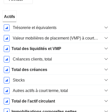
Période
Actifs
Fiscale:
Mars
Trésorerie et équivalents
Valeur mobilières de placement (VMP) à court terme
Total des liquidités et VMP
Créances clients, total
Total des créances
Stocks
Autres actifs à court terme, total
Total de l'actif circulant
Immobilisations corporelles nettes