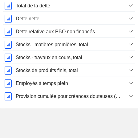
Total de la dette
Dette nette
Dette relative aux PBO non financés
Stocks - matières premières, total
Stocks - travaux en cours, total
Stocks de produits finis, total
Employés à temps plein
Provision cumulée pour créances douteuses (Supple)