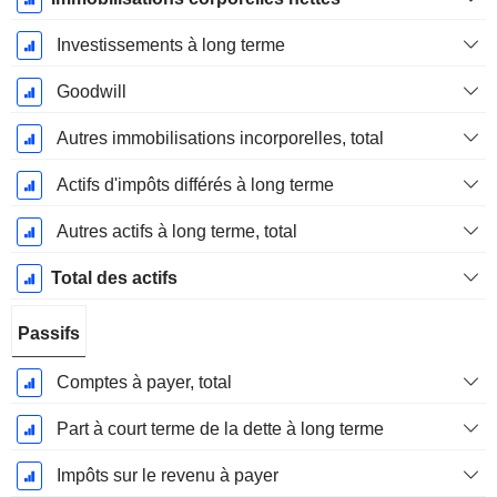
Investissements à long terme
Goodwill
Autres immobilisations incorporelles, total
Actifs d'impôts différés à long terme
Autres actifs à long terme, total
Total des actifs
Passifs
Comptes à payer, total
Part à court terme de la dette à long terme
Impôts sur le revenu à payer