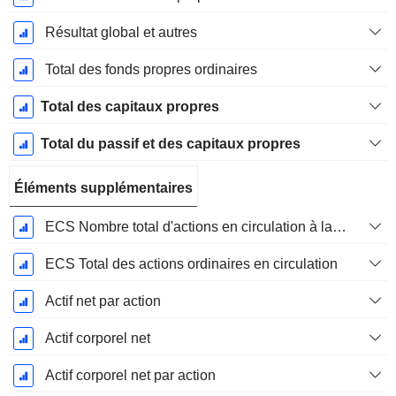
Résultat global et autres
Total des fonds propres ordinaires
Total des capitaux propres
Total du passif et des capitaux propres
Éléments supplémentaires
ECS Nombre total d'actions en circulation à la date de dépôt
ECS Total des actions ordinaires en circulation
Actif net par action
Actif corporel net
Actif corporel net par action