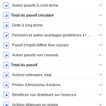
Autres passifs à court terme
Total du passif circulant
Dette à long terme
Pensions et autres avantages postérieurs à l'emploi
Passif d'impôt différé Non courant
Autres passifs non courants
Total du passif
Actions ordinaires, total
Primes d'émissions d'actions
Bénéfices non distribués sur l'exercice
Actions détenues en propre