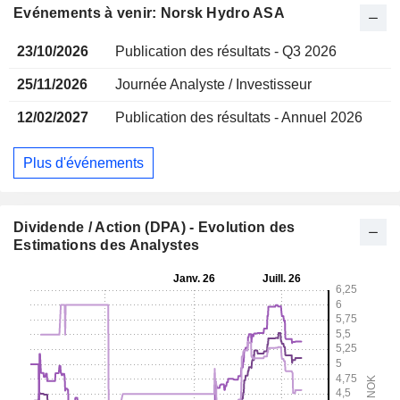
Evénements à venir: Norsk Hydro ASA
23/10/2026
Publication des résultats - Q3 2026
25/11/2026
Journée Analyste / Investisseur
12/02/2027
Publication des résultats - Annuel 2026
Plus d'événements
Dividende / Action (DPA) - Evolution des
Estimations des Analystes