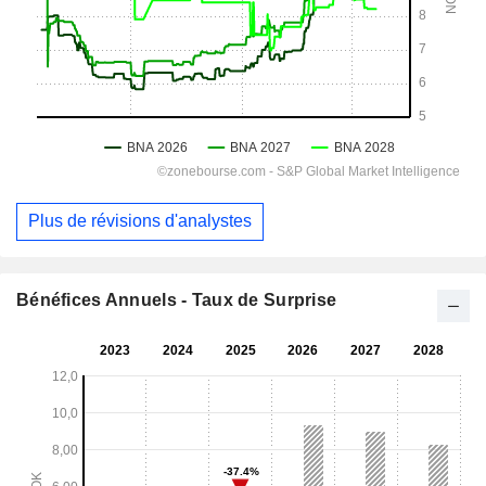
Plus de révisions d'analystes
Bénéfices Annuels - Taux de Surprise