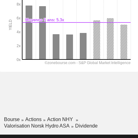
Bourse
Actions
Action NHY
Valorisation Norsk Hydro ASA
Dividende