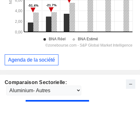
Agenda de la société
Comparaison Sectorielle: