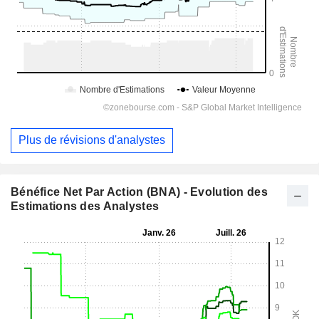
Plus de révisions d'analystes
Bénéfice Net Par Action (BNA) - Evolution des
Estimations des Analystes