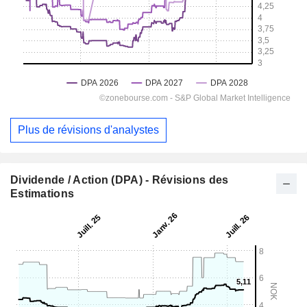
Plus de révisions d'analystes
Dividende / Action (DPA) - Révisions des
Estimations