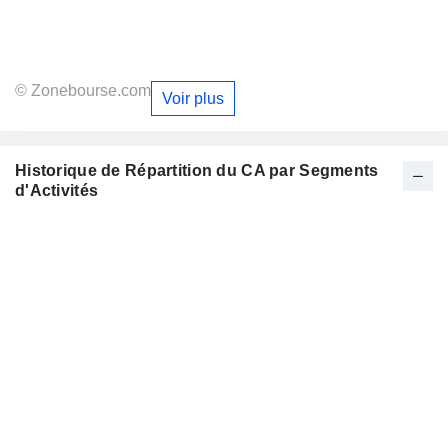
© Zonebourse.com
Voir plus
Historique de Répartition du CA par Segments
d'Activités