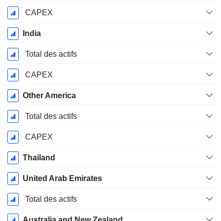
CAPEX
India
Total des actifs
CAPEX
Other America
Total des actifs
CAPEX
Thailand
United Arab Emirates
Total des actifs
Australia and New Zealand