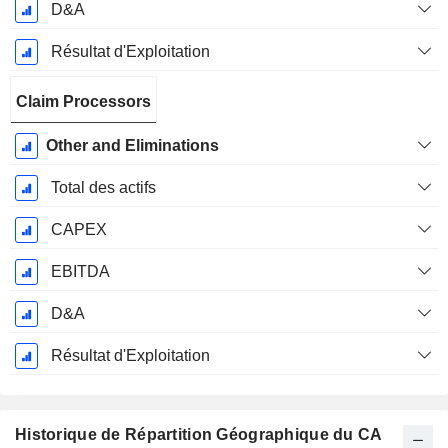
D&A
Résultat d'Exploitation
Claim Processors
Other and Eliminations
Total des actifs
CAPEX
EBITDA
D&A
Résultat d'Exploitation
Historique de Répartition Géographique du CA