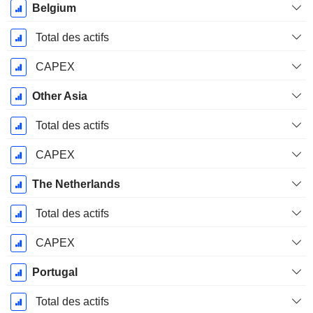
Belgium
Total des actifs
CAPEX
Other Asia
Total des actifs
CAPEX
The Netherlands
Total des actifs
CAPEX
Portugal
Total des actifs