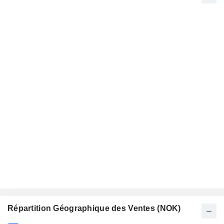
Répartition Géographique des Ventes (NOK)