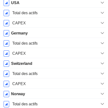
Période
USA
Fiscale:
Décembre
Total des actifs
CAPEX
Germany
Total des actifs
CAPEX
Switzerland
Total des actifs
CAPEX
Norway
Total des actifs