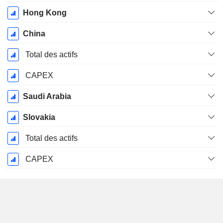
Hong Kong
China
Total des actifs
CAPEX
Saudi Arabia
Slovakia
Total des actifs
CAPEX