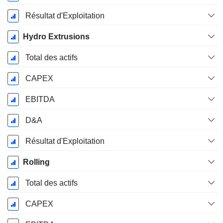
Résultat d'Exploitation
Hydro Extrusions
Total des actifs
CAPEX
EBITDA
D&A
Résultat d'Exploitation
Rolling
Total des actifs
CAPEX