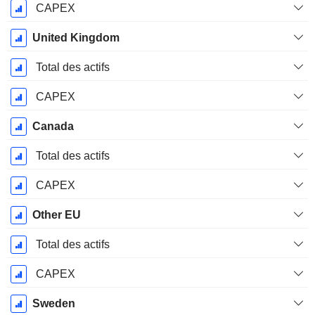
CAPEX
United Kingdom
Total des actifs
CAPEX
Canada
Total des actifs
CAPEX
Other EU
Total des actifs
CAPEX
Sweden