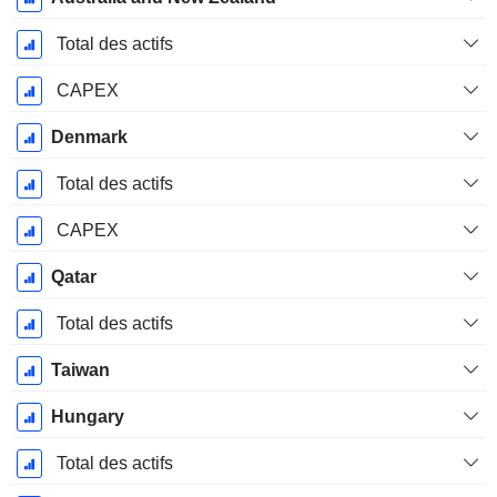
Total des actifs
CAPEX
Denmark
Total des actifs
CAPEX
Qatar
Total des actifs
Taiwan
Hungary
Total des actifs