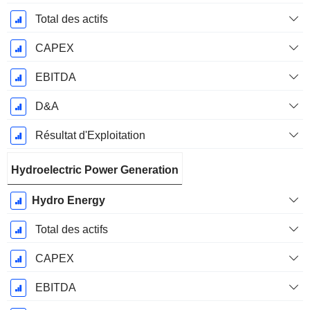
Total des actifs
CAPEX
EBITDA
D&A
Résultat d'Exploitation
Hydroelectric Power Generation
Hydro Energy
Total des actifs
CAPEX
EBITDA