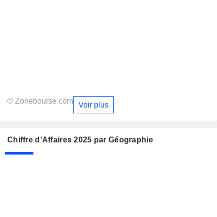
© Zonebourse.com
Voir plus
Chiffre d'Affaires 2025 par Géographie