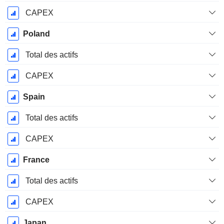
CAPEX
Poland
Total des actifs
CAPEX
Spain
Total des actifs
CAPEX
France
Total des actifs
CAPEX
Japan