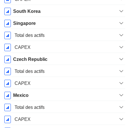
South Korea
Singapore
Total des actifs
CAPEX
Czech Republic
Total des actifs
CAPEX
Mexico
Total des actifs
CAPEX