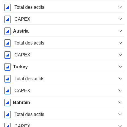
Total des actifs
CAPEX
Austria
Total des actifs
CAPEX
Turkey
Total des actifs
CAPEX
Bahrain
Total des actifs
CAPEX