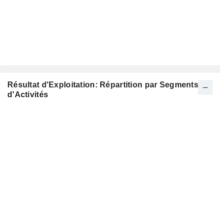
Résultat d'Exploitation: Répartition par Segments
d'Activités