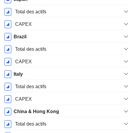
Total des actifs
CAPEX
Brazil
Total des actifs
CAPEX
Italy
Total des actifs
CAPEX
China & Hong Kong
Total des actifs