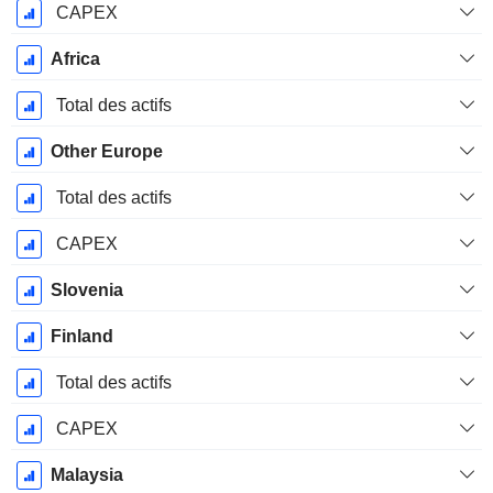
CAPEX
Africa
Total des actifs
Other Europe
Total des actifs
CAPEX
Slovenia
Finland
Total des actifs
CAPEX
Malaysia