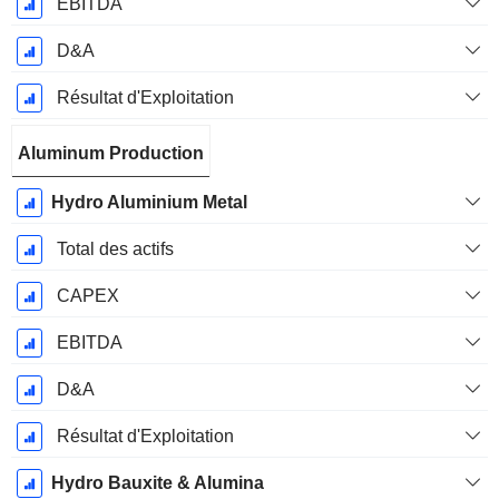
EBITDA
D&A
Résultat d'Exploitation
Aluminum Production
Hydro Aluminium Metal
Total des actifs
CAPEX
EBITDA
D&A
Résultat d'Exploitation
Hydro Bauxite & Alumina