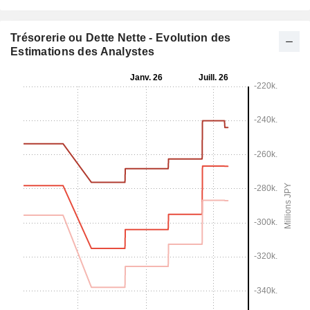
Trésorerie ou Dette Nette - Evolution des
Estimations des Analystes