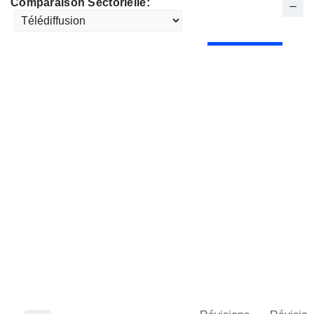
Comparaison Sectorielle: