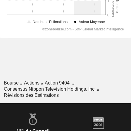
Bourse
Actions
Action 9404
Consensus Nippon Television Holdings, Inc.
Révisions des Estimations