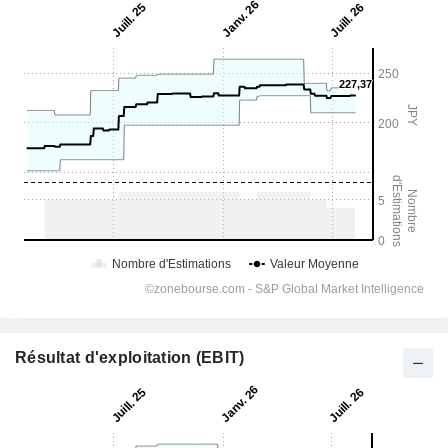
Résultat d'exploitation (EBIT)