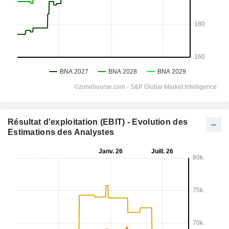
Résultat d'exploitation (EBIT) - Evolution des
Estimations des Analystes