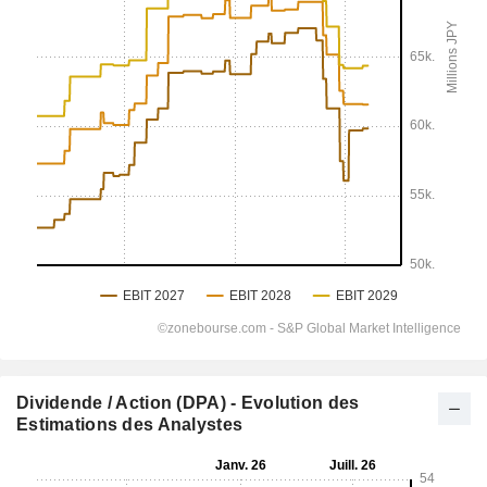
Dividende / Action (DPA) - Evolution des
Estimations des Analystes