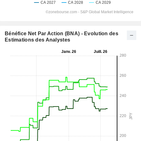
Bénéfice Net Par Action (BNA) - Evolution des
Estimations des Analystes