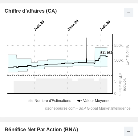
Chiffre d'affaires (CA)
Bénéfice Net Par Action (BNA)