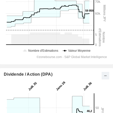
Dividende / Action (DPA)