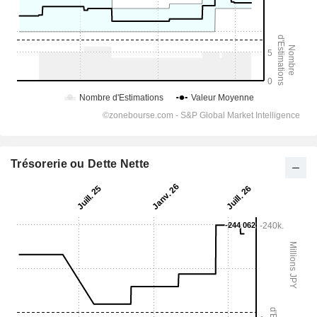
Trésorerie ou Dette Nette