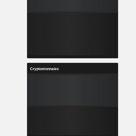
Cryptomonnaies