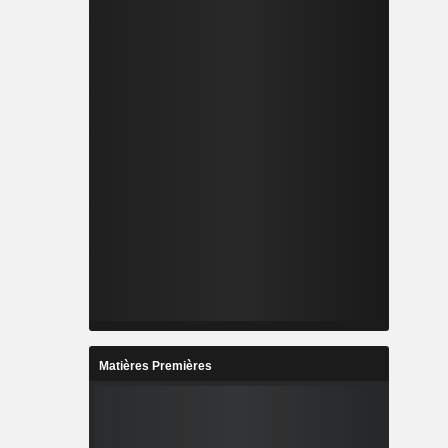
Matières Premières