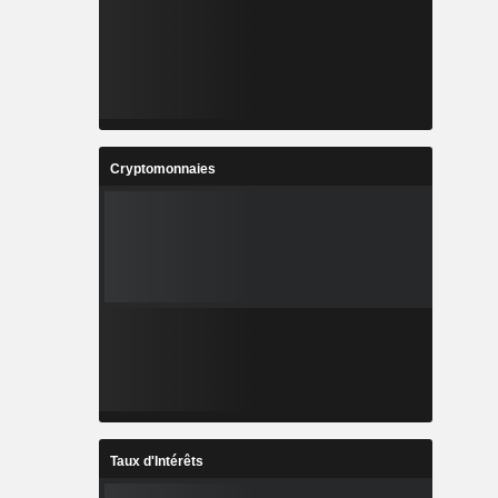
Cryptomonnaies
Taux d'Intérêts