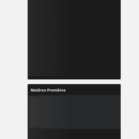
Matières Premières