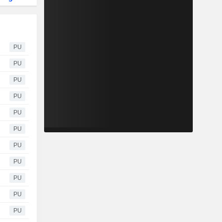
PU
PU
PU
PU
PU
PU
PU
PU
PU
PU
PU