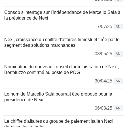
Consob s'interroge sur l'indépendance de Marcello Sala à
la présidence de Nexi
17/07/25
AN
Nexi, croissance du chiffre d'affaires trimestriel tirée par le
segment des solutions marchandes
08/05/25
AN
Nomination du nouveau conseil d'administration de Nexi,
Bertoluzzo confirmé au poste de PDG
30/04/25
AN
Le nom de Marcello Sala pourrait être proposé pour la
présidence de Nexi
06/03/25
AN
Le chiffre d'affaires du groupe de paiement italien Nexi
dépasse les attentes