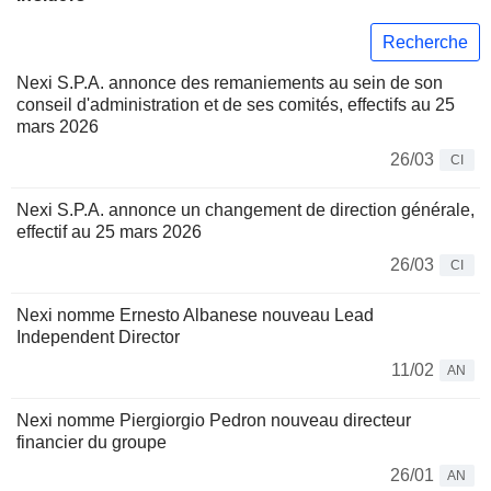
Recherche
Nexi S.P.A. annonce des remaniements au sein de son
conseil d'administration et de ses comités, effectifs au 25
mars 2026
26/03
CI
Nexi S.P.A. annonce un changement de direction générale,
effectif au 25 mars 2026
26/03
CI
Nexi nomme Ernesto Albanese nouveau Lead
Independent Director
11/02
AN
Nexi nomme Piergiorgio Pedron nouveau directeur
financier du groupe
26/01
AN