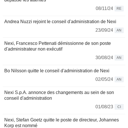
08/11/24
RE
Andrea Nuzzi rejoint le conseil d'administration de Nexi
23/09/24
AN
Nexi, Francesco Pettenati démissionne de son poste
d'administrateur non exécutif
30/08/24
AN
Bo Nilsson quitte le conseil d'administration de Nexi
02/05/24
AN
Nexi S.p.A. annonce des changements au sein de son
conseil d'administration
01/08/23
CI
Nexi, Stefan Goetz quitte le poste de directeur, Johannes
Korp est nommé