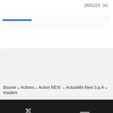
26/01/23
AN
Bourse
Actions
Action NEXI
Actualités Nexi S.p.A
Insiders