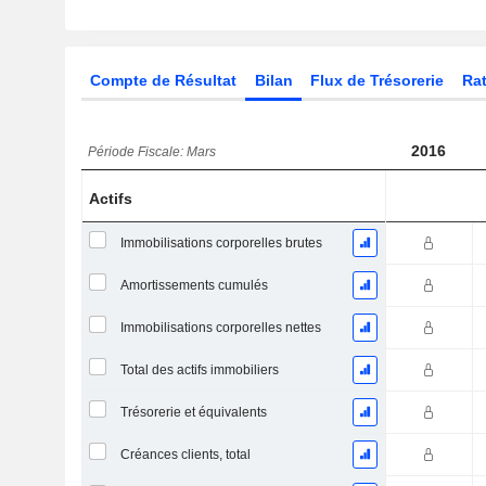
Compte de Résultat
Bilan
Flux de Trésorerie
Rat
2016
Période Fiscale: Mars
Actifs
Immobilisations corporelles brutes
Amortissements cumulés
Immobilisations corporelles nettes
Total des actifs immobiliers
Trésorerie et équivalents
Créances clients, total