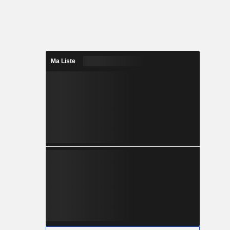
Ma Liste