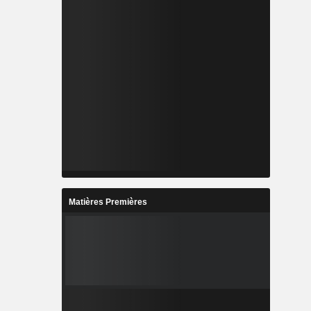
Matières Premières