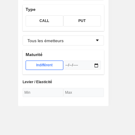
Type
CALL
PUT
Tous les émetteurs
Maturité
Indifférent
Levier / Elasticité