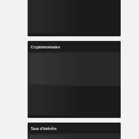
Cryptomonnaies
Taux d'Intérêts