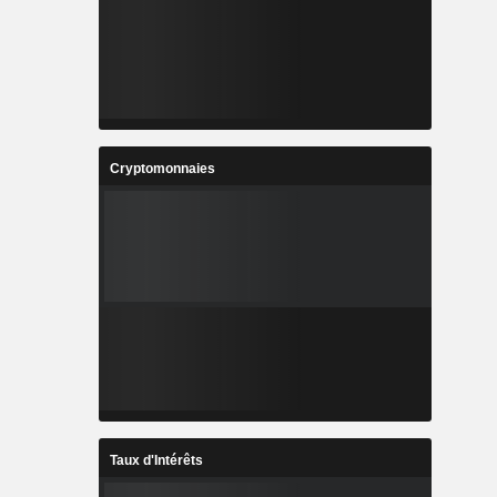
Cryptomonnaies
Taux d'Intérêts