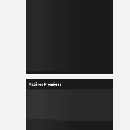
Matières Premières