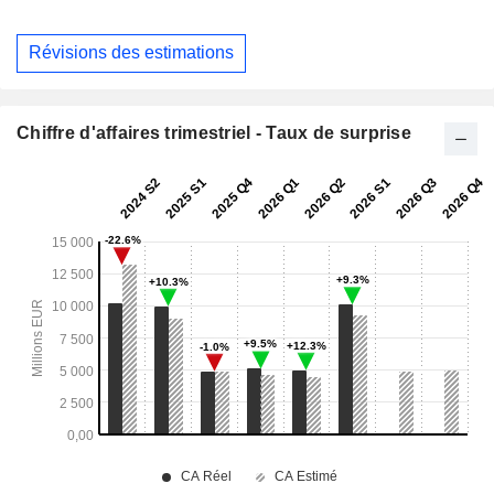
Révisions des estimations
Chiffre d'affaires trimestriel - Taux de surprise