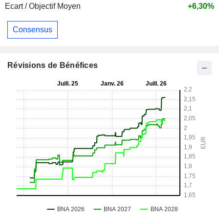
Ecart / Objectif Moyen
+6,30%
Consensus
Révisions de Bénéfices