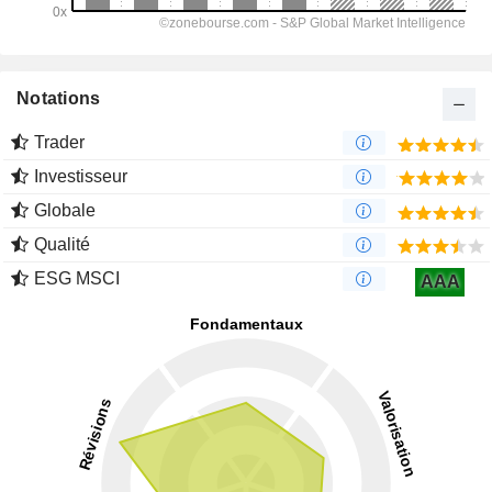
Notations
Trader
Investisseur
Globale
Qualité
ESG MSCI
AAA