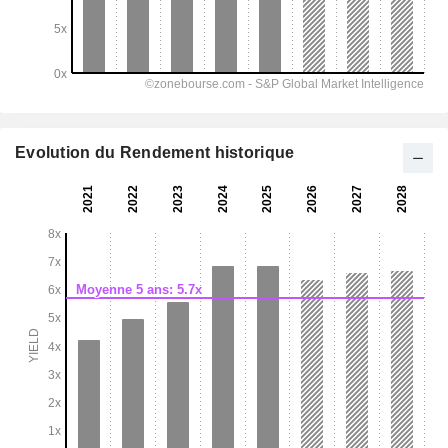
Evolution du Rendement historique