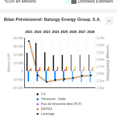
1
EUR en Millions
Données Estimées
Bilan Prévisionnel: Naturgy Energy Group, S.A.