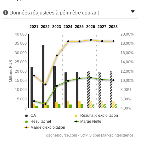
Données réajustées à périmètre courant