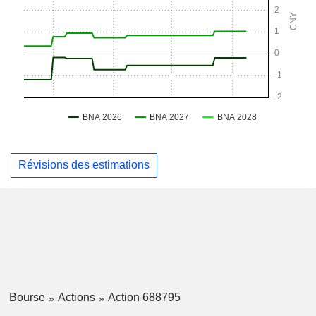
Révisions des estimations
Bourse
Actions
Action 688795