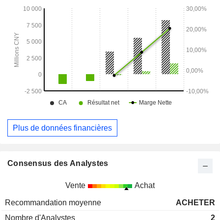
Plus de données financières
Consensus des Analystes
Vente
Achat
Recommandation moyenne
ACHETER
Nombre d'Analystes
2