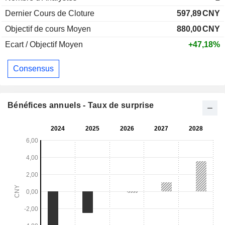
Dernier Cours de Cloture
597,89
CNY
Objectif de cours Moyen
880,00
CNY
Ecart / Objectif Moyen
+47,18%
Consensus
Bénéfices annuels - Taux de surprise