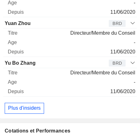
-
11/06/2020
Yuan Zhou
BRD
Directeur/Membre du Conseil
-
11/06/2020
Yu Bo Zhang
BRD
Directeur/Membre du Conseil
-
11/06/2020
Plus d'insiders
Cotations et Performances