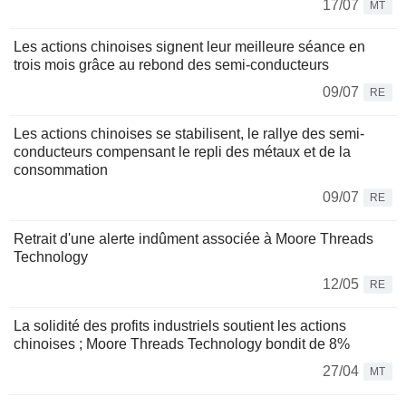
17/07
MT
Les actions chinoises signent leur meilleure séance en
trois mois grâce au rebond des semi-conducteurs
09/07
RE
Les actions chinoises se stabilisent, le rallye des semi-
conducteurs compensant le repli des métaux et de la
consommation
09/07
RE
Retrait d'une alerte indûment associée à Moore Threads
Technology
12/05
RE
La solidité des profits industriels soutient les actions
chinoises ; Moore Threads Technology bondit de 8%
27/04
MT