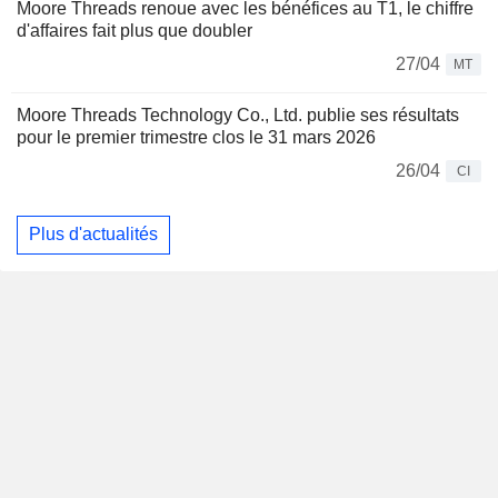
Moore Threads renoue avec les bénéfices au T1, le chiffre
d'affaires fait plus que doubler
27/04
MT
Moore Threads Technology Co., Ltd. publie ses résultats
pour le premier trimestre clos le 31 mars 2026
26/04
CI
Plus d'actualités