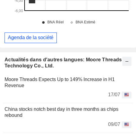
Agenda de la société
Actualités dans d'autres langues: Moore Threads
Technology Co., Ltd.
Moore Threads Expects Up to 149% Increase in H1
Revenue
17/07
China stocks notch best day in three months as chips
rebound
09/07