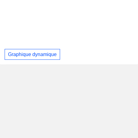
Graphique dynamique