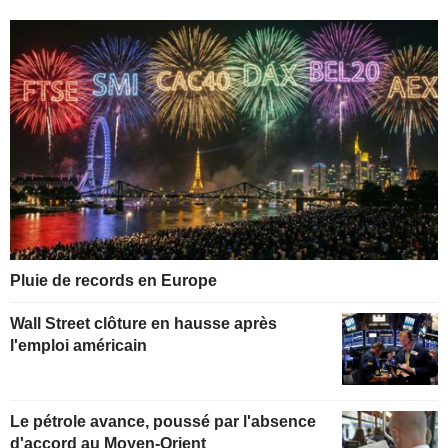
Pluie de records en Europe
Wall Street clôture en hausse après
l'emploi américain
Le pétrole avance, poussé par l'absence
d'accord au Moyen-Orient