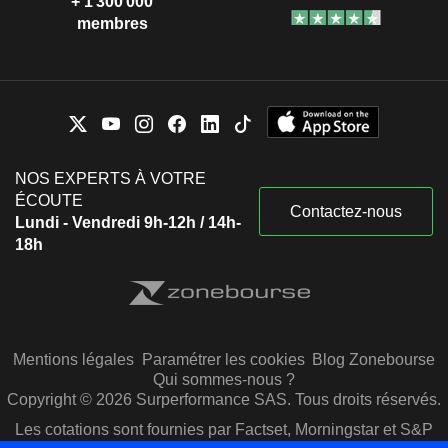
+ 1 300 000
membres
NOS EXPERTS À VOTRE
ÉCOUTE
Contactez-nous
Lundi - Vendredi 9h-12h / 14h-
18h
Mentions légales
Paramétrer les cookies
Blog Zonebourse
Qui sommes-nous ?
Copyright © 2026 Surperformance SAS. Tous droits réservés.
Les cotations sont fournies par Factset, Morningstar et S&P