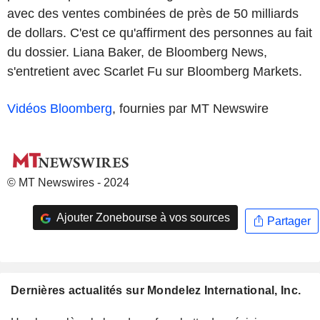
avec des ventes combinées de près de 50 milliards
de dollars. C'est ce qu'affirment des personnes au fait
du dossier. Liana Baker, de Bloomberg News,
s'entretient avec Scarlet Fu sur Bloomberg Markets.
Vidéos Bloomberg
, fournies par MT Newswire
© MT Newswires - 2024
Ajouter Zonebourse à vos sources
Partager
Dernières actualités sur Mondelez International, Inc.