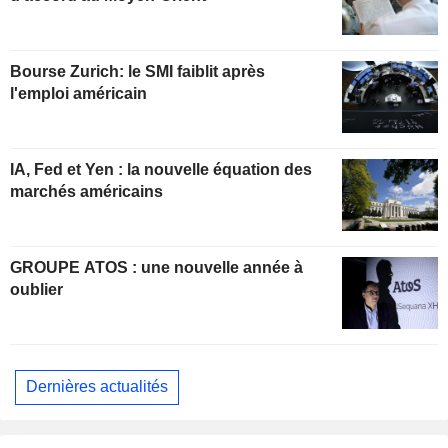
Bourse Zurich: le SMI faiblit après
l'emploi américain
IA, Fed et Yen : la nouvelle équation des
marchés américains
GROUPE ATOS : une nouvelle année à
oublier
Dernières actualités