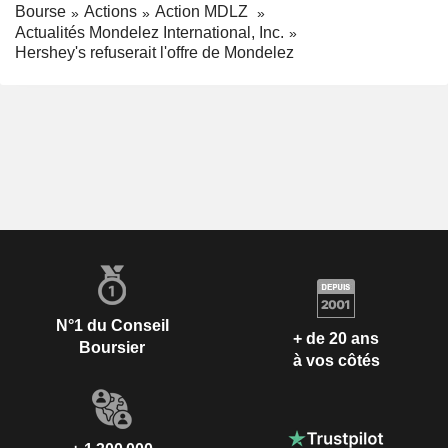
Bourse
Actions
Action MDLZ
Actualités Mondelez International, Inc.
Hershey's refuserait l'offre de Mondelez
N°1 du Conseil
+ de 20 ans
Boursier
à vos côtés