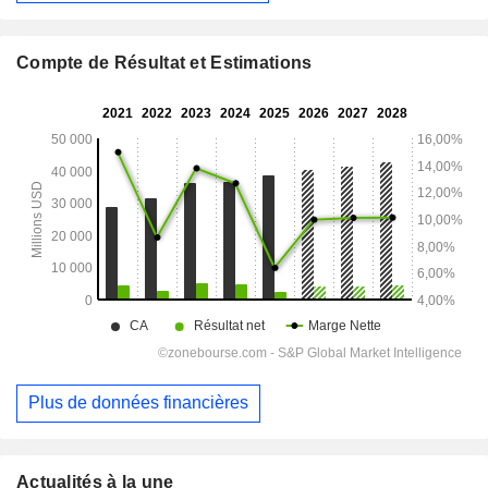
Compte de Résultat et Estimations
Plus de données financières
Actualités à la une