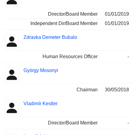
Director/Board Member
01/01/2019
Independent Dir/Board Member
01/01/2019
Zdravka Demeter Bubalo
Human Resources Officer
-
György Mosonyi
Chairman
30/05/2018
Vladimír Kestler
Director/Board Member
-