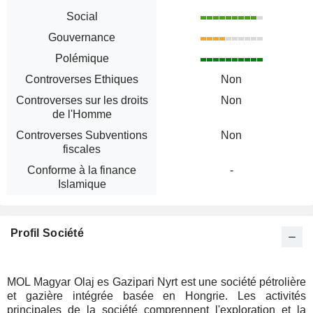
Social
Gouvernance
Polémique
Controverses Ethiques
Non
Controverses sur les droits
Non
de l'Homme
Controverses Subventions
Non
fiscales
Conforme à la finance
-
Islamique
Profil Société
MOL Magyar Olaj es Gazipari Nyrt est une société pétrolière
et gazière intégrée basée en Hongrie. Les activités
principales de la société comprennent l'exploration et la