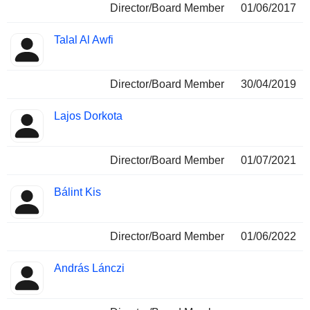
Director/Board Member
01/06/2017
Talal Al Awfi
Director/Board Member
30/04/2019
Lajos Dorkota
Director/Board Member
01/07/2021
Bálint Kis
Director/Board Member
01/06/2022
András Lánczi