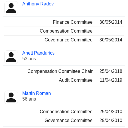
Anthony Radev
Finance Committee
30/05/2014
Compensation Committee
Governance Committee
30/05/2014
Anett Pandurics
53 ans
Compensation Committee Chair
25/04/2018
Audit Committee
11/04/2019
Martin Roman
56 ans
Compensation Committee
29/04/2010
Governance Committee
29/04/2010