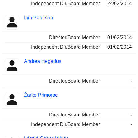
Independent Dir/Board Member
24/02/2014
Iain Paterson
Director/Board Member
01/02/2014
Independent Dir/Board Member
01/02/2014
Andrea Hegedus
Director/Board Member
-
Žarko Primorac
Director/Board Member
-
Independent Dir/Board Member
-