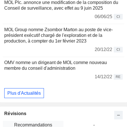
MOL Plc. annonce une modification de la composition du
Conseil de surveillance, avec effet au 9 juin 2025
06/06/25
CI
MOL Group nomme Zsombor Marton au poste de vice-
président exécutif chargé de l'exploration et de la
production, à compter du 1er février 2023
20/12/22
CI
OMV nomme un dirigeant de MOL comme nouveau
membre du conseil d'administration
14/12/22
RE
Plus d'Actualités
Révisions
Recommandations
-