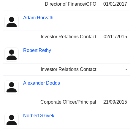
Director of Finance/CFO
01/01/2017
Adam Horvath
Investor Relations Contact
02/11/2015
Robert Rethy
Investor Relations Contact
-
Alexander Dodds
Corporate Officer/Principal
21/09/2015
Norbert Szivek