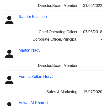
Director/Board Member
31/05/2022
Sándor Fasimon
Chief Operating Officer
07/06/2018
Corporate Officer/Principal
-
Marton Nagy
Director/Board Member
-
Ferenc Zoltan Horváth
Sales & Marketing
15/07/2020
Anwar Al-Kharusi