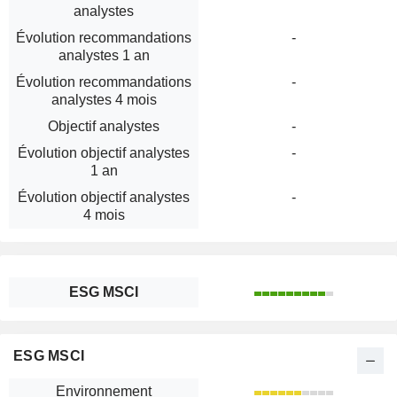
analystes
Évolution recommandations
-
analystes 1 an
Évolution recommandations
-
analystes 4 mois
Objectif analystes
-
Évolution objectif analystes
-
1 an
Évolution objectif analystes
-
4 mois
ESG MSCI
ESG MSCI
Environnement