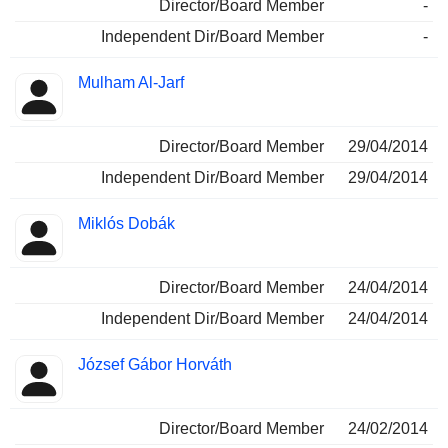
Director/Board Member
-
Independent Dir/Board Member
-
Mulham Al-Jarf
Director/Board Member
29/04/2014
Independent Dir/Board Member
29/04/2014
Miklós Dobák
Director/Board Member
24/04/2014
Independent Dir/Board Member
24/04/2014
József Gábor Horváth
Director/Board Member
24/02/2014