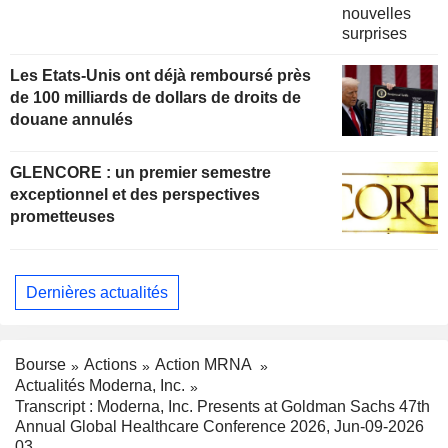
Les Etats-Unis ont déjà remboursé près
de 100 milliards de dollars de droits de
douane annulés
GLENCORE : un premier semestre
exceptionnel et des perspectives
prometteuses
Dernières actualités
Bourse
Actions
Action MRNA
Actualités Moderna, Inc.
Transcript : Moderna, Inc. Presents at Goldman Sachs 47th
Annual Global Healthcare Conference 2026, Jun-09-2026
03