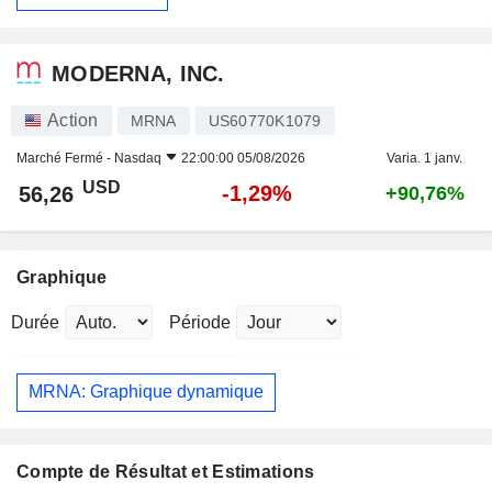
MODERNA, INC.
Action
MRNA
US60770K1079
Marché Fermé -
Nasdaq
22:00:00 05/08/2026
Varia. 1 janv.
USD
-1,29%
56,26
+90,76%
Graphique
Durée
Période
MRNA: Graphique dynamique
Compte de Résultat et Estimations