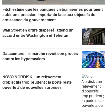
Fitch estime que les banques vietnamiennes pourraient
subir une pression importante face aux objectifs de
croissance du gouvernement
Wall Street en ordre dispersé, attend un
accord entre Washington et Téhéran
Datacenters : le marché revoit son procès
contre les hyperscalers
NOVO NORDISK : un relèvement
d'objectifs trop prudent ; la porte reste
ouverte à de nouvelles surprises