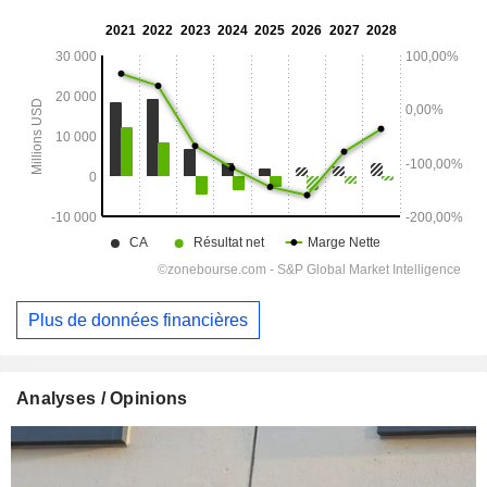
Plus de données financières
Analyses / Opinions