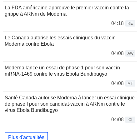
La FDA américaine approuve le premier vaccin contre la
grippe à ARNm de Moderna
04:18
RE
Le Canada autorise les essais cliniques du vaccin
Moderna contre Ebola
04/08
AW
Moderna lance un essai de phase 1 pour son vaccin
mRNA-1469 contre le virus Ebola Bundibugyo
04/08
MT
Santé Canada autorise Moderna à lancer un essai clinique
de phase I pour son candidat-vaccin à ARNm contre le
virus Ebola Bundibugyo
04/08
CI
Plus d'actualités