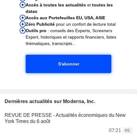
Accès à toutes les actualités
et
toutes les
datas
Accès aux Portefeuilles EU, USA, ASIE
Zéro Publicité
pour un confort de lecture total
Outils pro
: conseils des Experts, Screeners
Expert, historiques et rapports financiers, listes
thématiques, transcripts...
S'abonner
Dernières actualités sur Moderna, Inc.
REVUE DE PRESSE - Actualités économiques du New
York Times du 6 août
07:21
RE