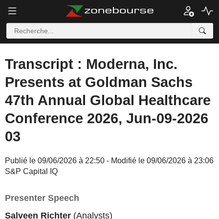
Transcript : Moderna, Inc.
Presents at Goldman Sachs
47th Annual Global Healthcare
Conference 2026, Jun-09-2026
03
Publié le 09/06/2026 à 22:50 - Modifié le 09/06/2026 à 23:06
S&P Capital IQ
Presenter Speech
Salveen Richter
(Analysts)