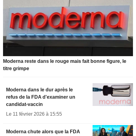
Moderna reste dans le rouge mais fait bonne figure, le
titre grimpe
Moderna dans le dur après le
refus de la FDA d'examiner un
candidat-vaccin
Le 11 février 2026 à 15:55
Moderna chute alors que la FDA