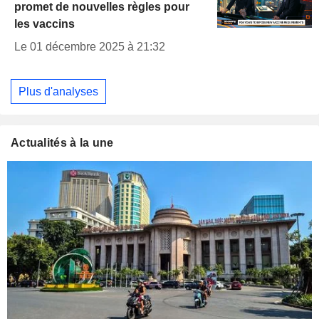
promet de nouvelles règles pour
les vaccins
Le 01 décembre 2025 à 21:32
Plus d'analyses
Actualités à la une