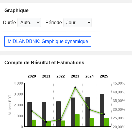
Graphique
Durée
Période
MIDLANDBNK: Graphique dynamique
Compte de Résultat et Estimations