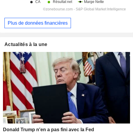
Plus de données financières
Actualités à la une
Donald Trump n'en a pas fini avec la Fed