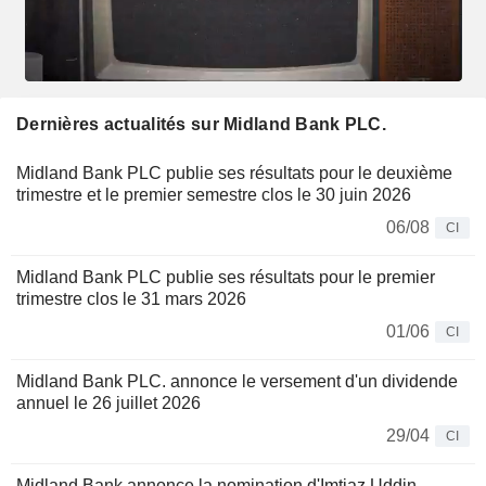
Dernières actualités sur Midland Bank PLC.
Midland Bank PLC publie ses résultats pour le deuxième
trimestre et le premier semestre clos le 30 juin 2026
06/08
CI
Midland Bank PLC publie ses résultats pour le premier
trimestre clos le 31 mars 2026
01/06
CI
Midland Bank PLC. annonce le versement d'un dividende
annuel le 26 juillet 2026
29/04
CI
Midland Bank annonce la nomination d'Imtiaz Uddin