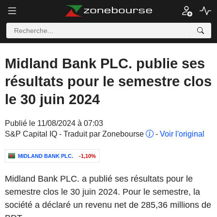
Midland Bank PLC. publie ses
résultats pour le semestre clos
le 30 juin 2024
Publié le 11/08/2024 à 07:03
S&P Capital IQ - Traduit par Zonebourse
-
Voir l'original
MIDLAND BANK PLC.
-1,10%
Midland Bank PLC. a publié ses résultats pour le
semestre clos le 30 juin 2024. Pour le semestre, la
société a déclaré un revenu net de 285,36 millions de