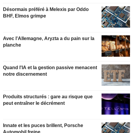
Désormais préféré à Melexis par Oddo
BHF, Elmos grimpe
Avec l'Allemagne, Aryzta a du pain sur la
planche
Quand l'IA et la gestion passive menacent
notre discernement
Produits structurés : gare au risque que
peut entraîner le décrément
Innate et les puces brillent, Porsche
Automobil freine