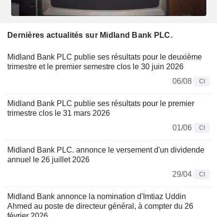
Dernières actualités sur Midland Bank PLC.
Midland Bank PLC publie ses résultats pour le deuxième
trimestre et le premier semestre clos le 30 juin 2026
06/08
CI
Midland Bank PLC publie ses résultats pour le premier
trimestre clos le 31 mars 2026
01/06
CI
Midland Bank PLC. annonce le versement d'un dividende
annuel le 26 juillet 2026
29/04
CI
Midland Bank annonce la nomination d'Imtiaz Uddin
Ahmed au poste de directeur général, à compter du 26
février 2026