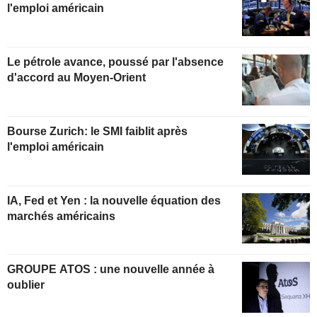
l'emploi américain
Le pétrole avance, poussé par l'absence
d'accord au Moyen-Orient
Bourse Zurich: le SMI faiblit après
l'emploi américain
IA, Fed et Yen : la nouvelle équation des
marchés américains
GROUPE ATOS : une nouvelle année à
oublier