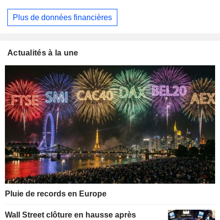
Plus de données financières
Actualités à la une
Pluie de records en Europe
Wall Street clôture en hausse après