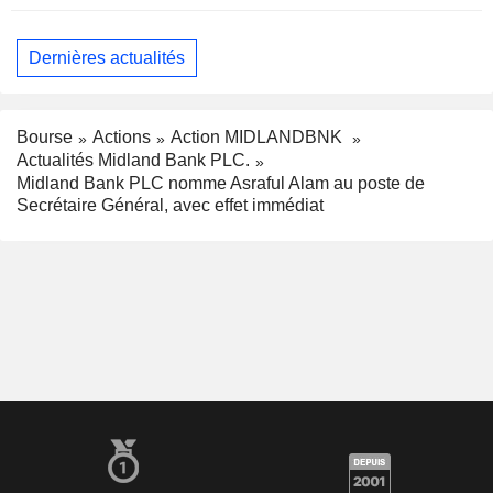
Dernières actualités
Bourse
Actions
Action MIDLANDBNK
Actualités Midland Bank PLC.
Midland Bank PLC nomme Asraful Alam au poste de
Secrétaire Général, avec effet immédiat