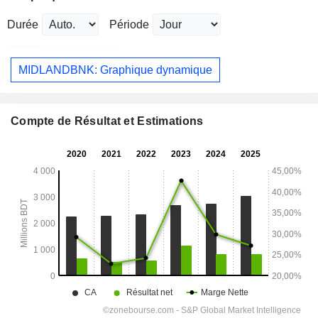
Durée
Période
MIDLANDBNK: Graphique dynamique
Compte de Résultat et Estimations