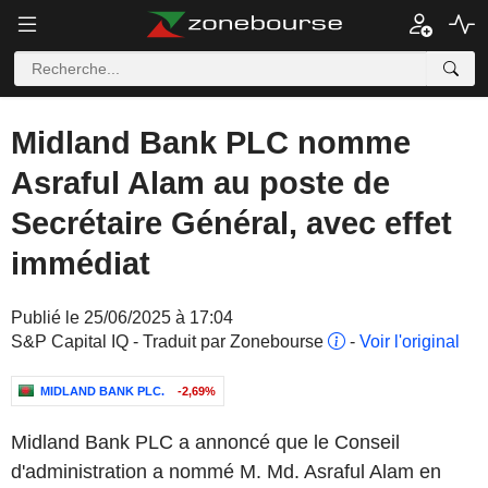
Midland Bank PLC nomme
Asraful Alam au poste de
Secrétaire Général, avec effet
immédiat
Publié le 25/06/2025 à 17:04
S&P Capital IQ - Traduit par Zonebourse
-
Voir l'original
MIDLAND BANK PLC.
-2,69%
Midland Bank PLC a annoncé que le Conseil
d'administration a nommé M. Md. Asraful Alam en