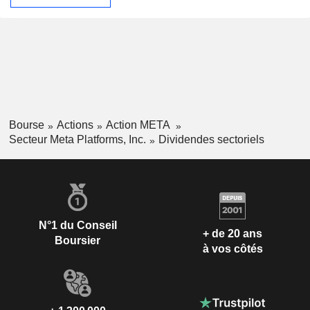
Bourse
Actions
Action META
Secteur Meta Platforms, Inc.
Dividendes sectoriels
N°1 du Conseil
+ de 20 ans
Boursier
à vos côtés