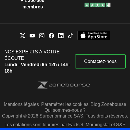
+ 1 300 000
membres
NOS EXPERTS À VOTRE
ÉCOUTE
Contactez-nous
Lundi - Vendredi 9h-12h / 14h-
18h
Mentions légales
Paramétrer les cookies
Blog Zonebourse
Qui sommes-nous ?
Copyright © 2026 Surperformance SAS. Tous droits réservés.
Les cotations sont fournies par Factset, Morningstar et S&P