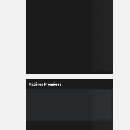
Matières Premières