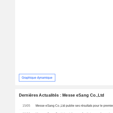
Graphique dynamique
Dernières Actualités : Messe eSang Co.,Ltd
15/05