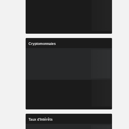
Cryptomonnaies
Taux d'Intérêts