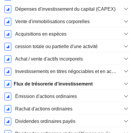
Dépenses d'investissement du capital (CAPEX)
Vente d'immobilisations corporelles
Acquisitions en espèces
cession totale ou partielle d'une activité
Achat / vente d'actifs incorporels
Investissements en titres négociables et en actions, total
Flux de trésorerie d'investissement
Émission d'actions ordinaires
Rachat d'actions ordinaires
Dividendes ordinaires payés