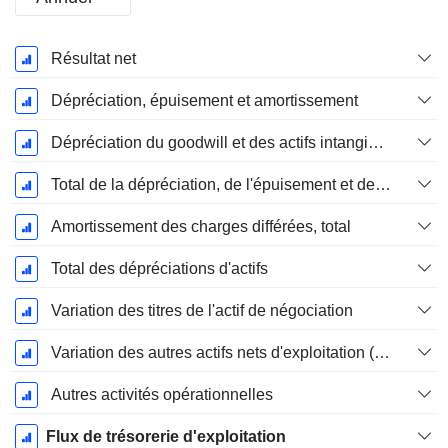
Période
Résultat net
Fiscale:
Juin
Dépréciation, épuisement et amortissement
Dépréciation du goodwill et des actifs intangibles
Total de la dépréciation, de l'épuisement et de l'amortissement
Amortissement des charges différées, total
Total des dépréciations d'actifs
Variation des titres de l'actif de négociation
Variation des autres actifs nets d'exploitation (perçus)
Autres activités opérationnelles
Flux de trésorerie d'exploitation