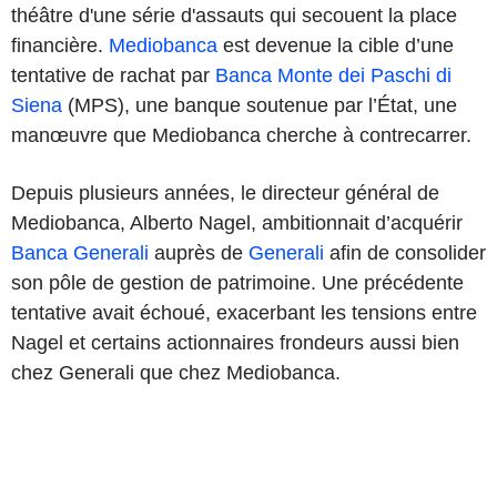
théâtre d'une série d'assauts qui secouent la place
financière.
Mediobanca
est devenue la cible d’une
tentative de rachat par
Banca
Monte dei Paschi di
Siena
(MPS), une banque soutenue par l’État, une
manœuvre que Mediobanca cherche à contrecarrer.
Depuis plusieurs années, le directeur général de
Mediobanca, Alberto Nagel, ambitionnait d’acquérir
Banca Generali
auprès de
Generali
afin de consolider
son pôle de gestion de patrimoine. Une précédente
tentative avait échoué, exacerbant les tensions entre
Nagel et certains actionnaires frondeurs aussi bien
chez Generali que chez Mediobanca.