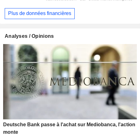
Plus de données financières
Analyses / Opinions
Deutsche Bank passe à l'achat sur Mediobanca, l'action
monte