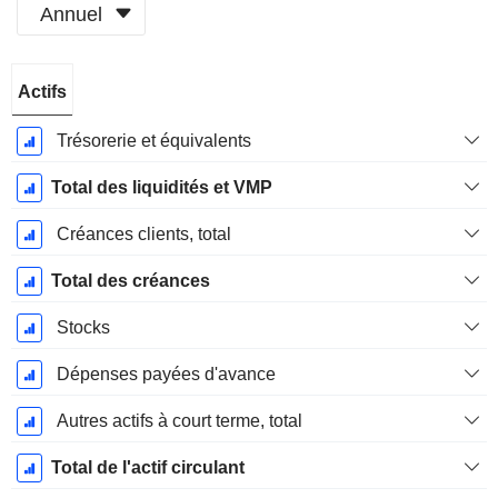
Annuel
Période
Actifs
Fiscale:
Novembre
Trésorerie et équivalents
Total des liquidités et VMP
Créances clients, total
Total des créances
Stocks
Dépenses payées d'avance
Autres actifs à court terme, total
Total de l'actif circulant