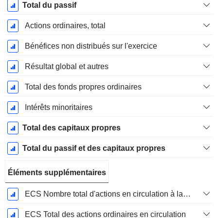
Total du passif
Actions ordinaires, total
Bénéfices non distribués sur l'exercice
Résultat global et autres
Total des fonds propres ordinaires
Intérêts minoritaires
Total des capitaux propres
Total du passif et des capitaux propres
Éléments supplémentaires
ECS Nombre total d'actions en circulation à la date de dépôt
ECS Total des actions ordinaires en circulation