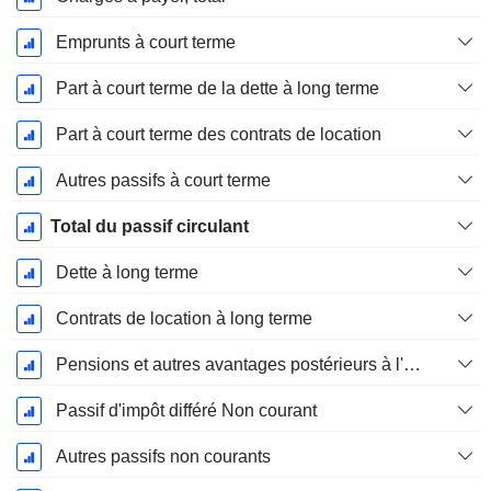
Emprunts à court terme
Part à court terme de la dette à long terme
Part à court terme des contrats de location
Autres passifs à court terme
Total du passif circulant
Dette à long terme
Contrats de location à long terme
Pensions et autres avantages postérieurs à l'emploi
Passif d'impôt différé Non courant
Autres passifs non courants