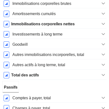
Immobilisations corporelles brutes
Amortissements cumulés
Immobilisations corporelles nettes
Investissements à long terme
Goodwill
Autres immobilisations incorporelles, total
Autres actifs à long terme, total
Total des actifs
Passifs
Comptes à payer, total
Charges à payer, total