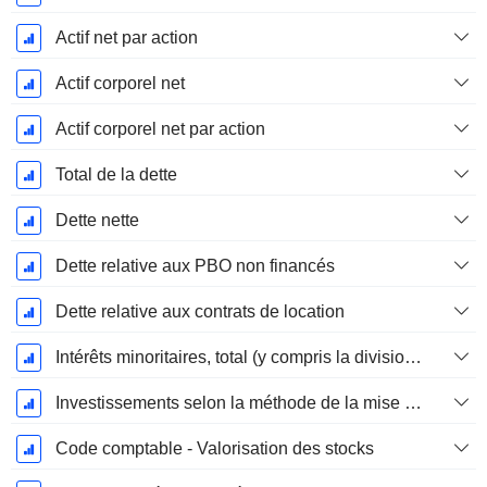
Actif net par action
Actif corporel net
Actif corporel net par action
Total de la dette
Dette nette
Dette relative aux PBO non financés
Dette relative aux contrats de location
Intérêts minoritaires, total (y compris la division financière)
Investissements selon la méthode de la mise en équivalence, total
Code comptable - Valorisation des stocks