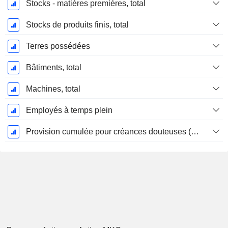
Stocks - matières premières, total
Stocks de produits finis, total
Terres possédées
Bâtiments, total
Machines, total
Employés à temps plein
Provision cumulée pour créances douteuses (Supple)