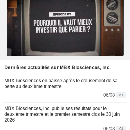
Dernières actualités sur MBX Biosciences, Inc.
MBX Biosciences en baisse après le creusement de sa
perte au deuxième trimestre
06/08
MT
MBX Biosciences, Inc. publie ses résultats pour le
deuxième trimestre et le premier semestre clos le 30 juin
2026
06/08
CI