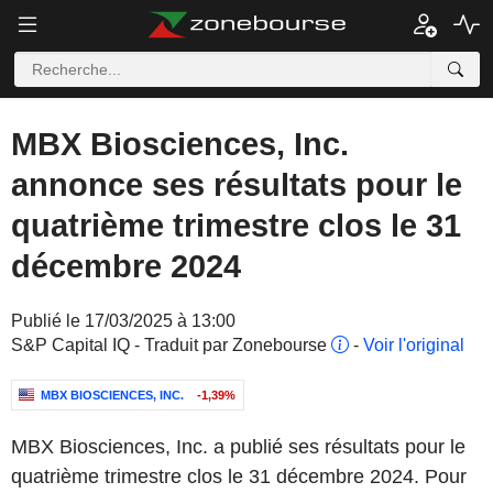
MBX Biosciences, Inc.
annonce ses résultats pour le
quatrième trimestre clos le 31
décembre 2024
Publié le 17/03/2025 à 13:00
S&P Capital IQ - Traduit par Zonebourse
-
Voir l'original
MBX BIOSCIENCES, INC.
-1,39%
MBX Biosciences, Inc. a publié ses résultats pour le
quatrième trimestre clos le 31 décembre 2024. Pour