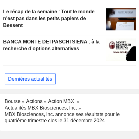
Le récap de la semaine : Tout le monde
n'est pas dans les petits papiers de
Bessent
BANCA MONTE DEI PASCHI SIENA : à la
recherche d'options alternatives
Dernières actualités
Bourse
Actions
Action MBX
Actualités MBX Biosciences, Inc.
MBX Biosciences, Inc. annonce ses résultats pour le
quatrième trimestre clos le 31 décembre 2024