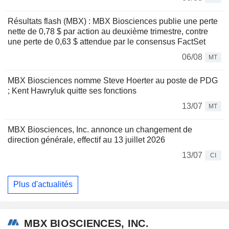
Résultats flash (MBX) : MBX Biosciences publie une perte
nette de 0,78 $ par action au deuxième trimestre, contre
une perte de 0,63 $ attendue par le consensus FactSet
06/08
MT
MBX Biosciences nomme Steve Hoerter au poste de PDG
; Kent Hawryluk quitte ses fonctions
13/07
MT
MBX Biosciences, Inc. annonce un changement de
direction générale, effectif au 13 juillet 2026
13/07
CI
Plus d'actualités
MBX BIOSCIENCES, INC.