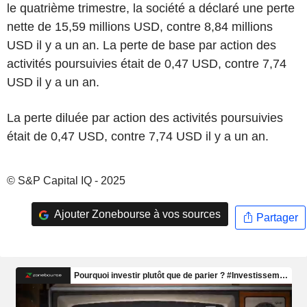
le quatrième trimestre, la société a déclaré une perte
nette de 15,59 millions USD, contre 8,84 millions
USD il y a un an. La perte de base par action des
activités poursuivies était de 0,47 USD, contre 7,74
USD il y a un an.
La perte diluée par action des activités poursuivies
était de 0,47 USD, contre 7,74 USD il y a un an.
© S&P Capital IQ - 2025
Ajouter Zonebourse à vos sources
Partager