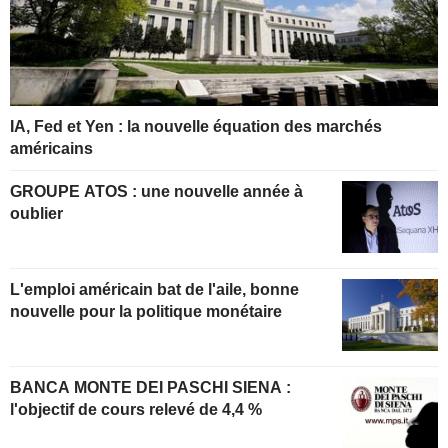
IA, Fed et Yen : la nouvelle équation des marchés
américains
GROUPE ATOS : une nouvelle année à
oublier
L'emploi américain bat de l'aile, bonne
nouvelle pour la politique monétaire
BANCA MONTE DEI PASCHI SIENA :
l'objectif de cours relevé de 4,4 %