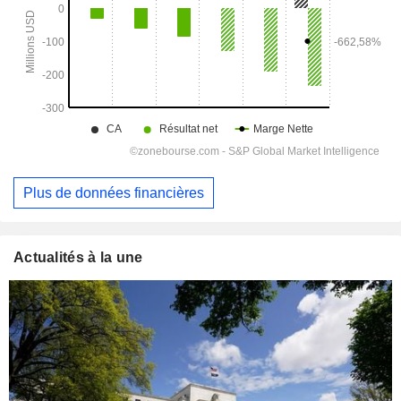
Plus de données financières
Actualités à la une