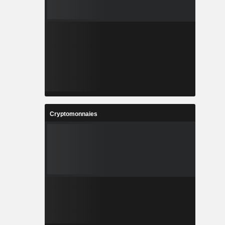
Cryptomonnaies