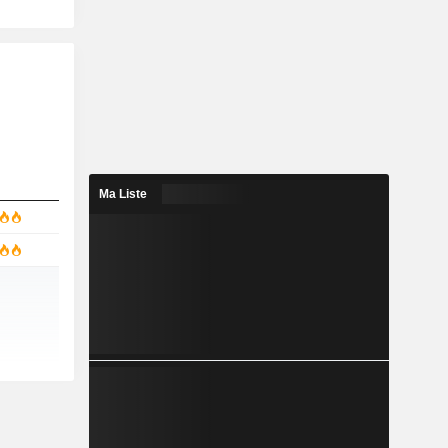
Ma Liste