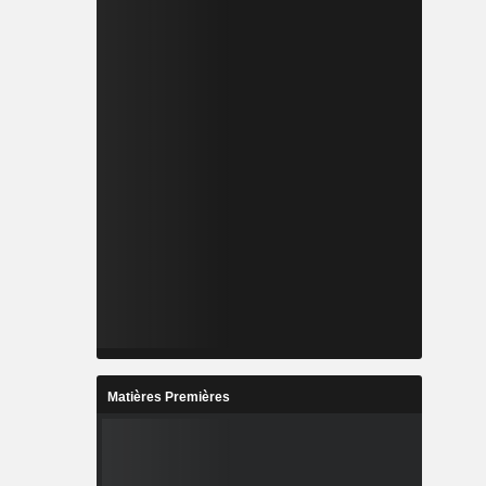
Matières Premières