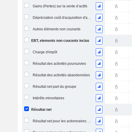
Gains (Pertes) sur la vente d’actifs
Dépréciation coût d'acquisition d'actifs
Autres éléments non courants
EBT, elements non courants inclus
Charge d'impôt
Résultat des activités poursuivies
Résultat des activités abandonnées
Résultat net part du groupe
Intérêts minoritaires
Résultat net
Résultat net pour les actionnaires ordinaires, éléments exceptionnels inclus.