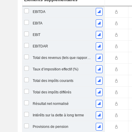
EBITDA
EBITA
EBIT
EBITDAR
Total des revenus (tels que rapportés)
Taux d’imposition effectif (%)
Total des impôts courants
Total des impôts différés
Résultat net normalisé
Intérêts sur la dette à long terme
Provisions de pension