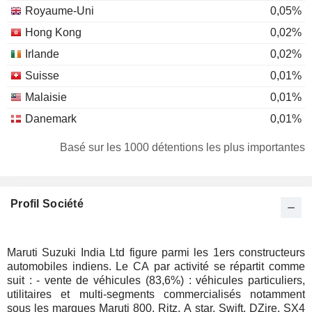
Royaume-Uni
0,05%
Hong Kong
0,02%
Irlande
0,02%
Suisse
0,01%
Malaisie
0,01%
Danemark
0,01%
Basé sur les 1000 détentions les plus importantes
Profil Société
Maruti Suzuki India Ltd figure parmi les 1ers constructeurs
automobiles indiens. Le CA par activité se répartit comme
suit : - vente de véhicules (83,6%) : véhicules particuliers,
utilitaires et multi-segments commercialisés notamment
sous les marques Maruti 800, Ritz, A star, Swift, DZire, SX4