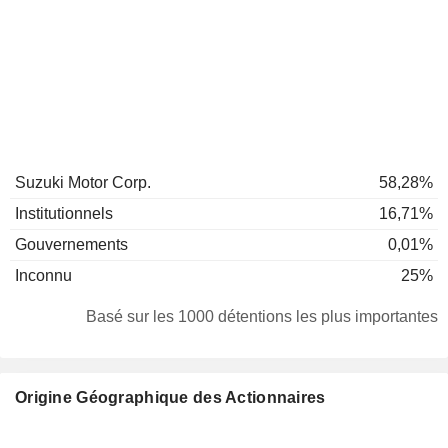
Suzuki Motor Corp.
58,28%
Institutionnels
16,71%
Gouvernements
0,01%
Inconnu
25%
Basé sur les 1000 détentions les plus importantes
Origine Géographique des Actionnaires