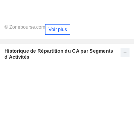
© Zonebourse.com
Voir plus
Historique de Répartition du CA par Segments
d'Activités