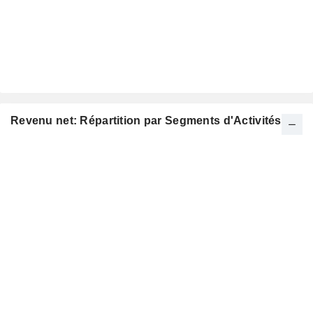
Revenu net: Répartition par Segments d'Activités