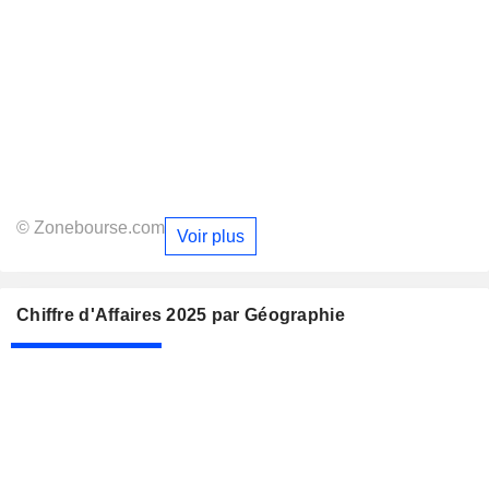
© Zonebourse.com
Voir plus
Chiffre d'Affaires 2025 par Géographie