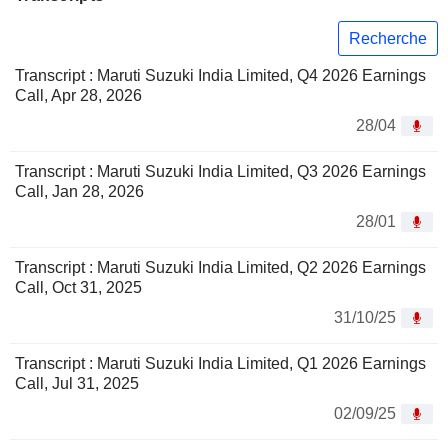
Recherche
Transcript : Maruti Suzuki India Limited, Q4 2026 Earnings
Call, Apr 28, 2026
28/04
Transcript : Maruti Suzuki India Limited, Q3 2026 Earnings
Call, Jan 28, 2026
28/01
Transcript : Maruti Suzuki India Limited, Q2 2026 Earnings
Call, Oct 31, 2025
31/10/25
Transcript : Maruti Suzuki India Limited, Q1 2026 Earnings
Call, Jul 31, 2025
02/09/25