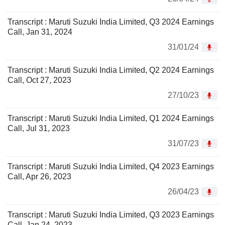
Transcript : Maruti Suzuki India Limited, Q3 2024 Earnings
Call, Jan 31, 2024
31/01/24
Transcript : Maruti Suzuki India Limited, Q2 2024 Earnings
Call, Oct 27, 2023
27/10/23
Transcript : Maruti Suzuki India Limited, Q1 2024 Earnings
Call, Jul 31, 2023
31/07/23
Transcript : Maruti Suzuki India Limited, Q4 2023 Earnings
Call, Apr 26, 2023
26/04/23
Transcript : Maruti Suzuki India Limited, Q3 2023 Earnings
Call, Jan 24, 2023