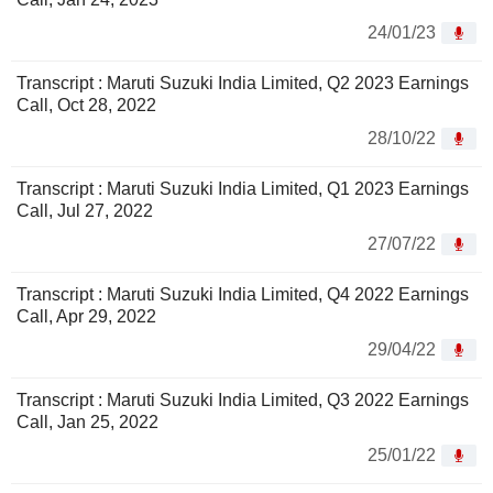
24/01/23
Transcript : Maruti Suzuki India Limited, Q2 2023 Earnings
Call, Oct 28, 2022
28/10/22
Transcript : Maruti Suzuki India Limited, Q1 2023 Earnings
Call, Jul 27, 2022
27/07/22
Transcript : Maruti Suzuki India Limited, Q4 2022 Earnings
Call, Apr 29, 2022
29/04/22
Transcript : Maruti Suzuki India Limited, Q3 2022 Earnings
Call, Jan 25, 2022
25/01/22