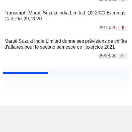
Transcript : Maruti Suzuki India Limited, Q2 2021 Earnings
Call, Oct 29, 2020
29/10/20
Maruti Suzuki India Limited donne ses prévisions de chiffre
d'affaires pour le second semestre de l'exercice 2021
05/08/20
CI