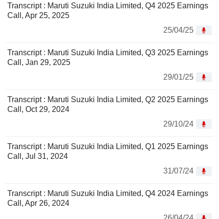
Transcript : Maruti Suzuki India Limited, Q4 2025 Earnings
Call, Apr 25, 2025
25/04/25
Transcript : Maruti Suzuki India Limited, Q3 2025 Earnings
Call, Jan 29, 2025
29/01/25
Transcript : Maruti Suzuki India Limited, Q2 2025 Earnings
Call, Oct 29, 2024
29/10/24
Transcript : Maruti Suzuki India Limited, Q1 2025 Earnings
Call, Jul 31, 2024
31/07/24
Transcript : Maruti Suzuki India Limited, Q4 2024 Earnings
Call, Apr 26, 2024
26/04/24