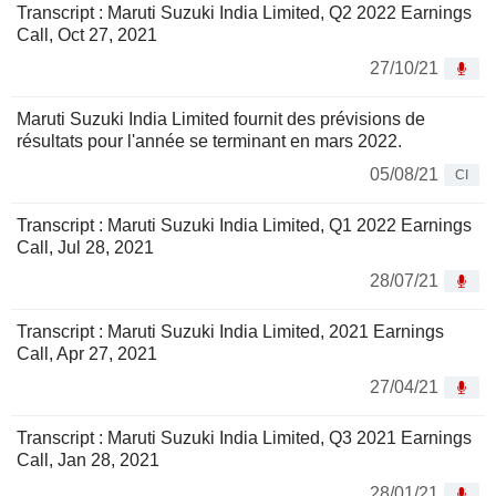
Transcript : Maruti Suzuki India Limited, Q2 2022 Earnings
Call, Oct 27, 2021
27/10/21
Maruti Suzuki India Limited fournit des prévisions de
résultats pour l'année se terminant en mars 2022.
05/08/21
CI
Transcript : Maruti Suzuki India Limited, Q1 2022 Earnings
Call, Jul 28, 2021
28/07/21
Transcript : Maruti Suzuki India Limited, 2021 Earnings
Call, Apr 27, 2021
27/04/21
Transcript : Maruti Suzuki India Limited, Q3 2021 Earnings
Call, Jan 28, 2021
28/01/21