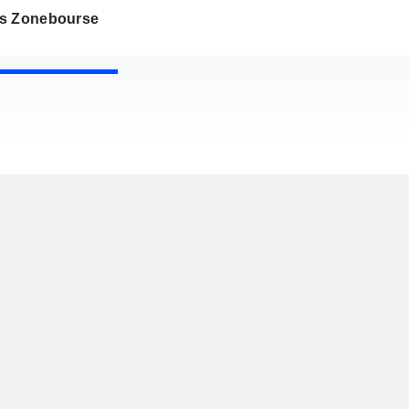
s Zonebourse