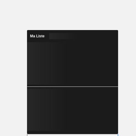
Ma Liste