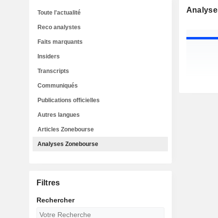
Analyse
Toute l'actualité
Reco analystes
Faits marquants
Insiders
Transcripts
Communiqués
Publications officielles
Autres langues
Articles Zonebourse
Analyses Zonebourse
Filtres
Rechercher