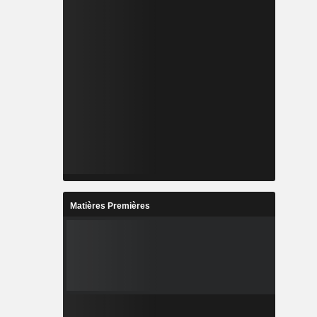
Matières Premières