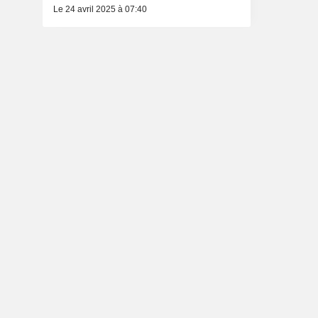
Le 24 avril 2025 à 07:40