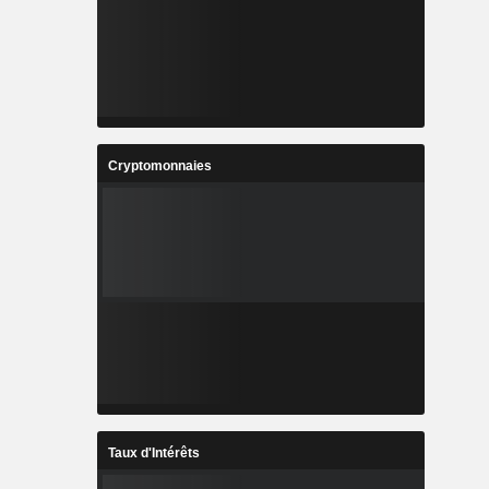
Cryptomonnaies
Taux d'Intérêts