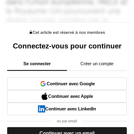
Cet article est réservé à nos membres
Connectez-vous pour continuer
Se connecter
Créer un compte
Continuer avec Google
Continuer avec Apple
Continuer avec LinkedIn
ou par email
Continuer avec un email