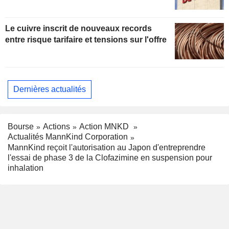
Le cuivre inscrit de nouveaux records
entre risque tarifaire et tensions sur l'offre
Dernières actualités
Bourse
Actions
Action MNKD
Actualités MannKind Corporation
MannKind reçoit l'autorisation au Japon d'entreprendre
l'essai de phase 3 de la Clofazimine en suspension pour
inhalation