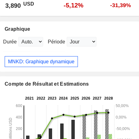
USD
-5,12%
3,890
-31,39%
Graphique
Durée
Période
MNKD: Graphique dynamique
Compte de Résultat et Estimations