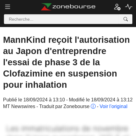
MannKind reçoit l'autorisation
au Japon d'entreprendre
l'essai de phase 3 de la
Clofazimine en suspension
pour inhalation
Publié le 18/09/2024 à 13:10 - Modifié le 18/09/2024 à 13:12
MT Newswires - Traduit par Zonebourse
-
Voir l'original