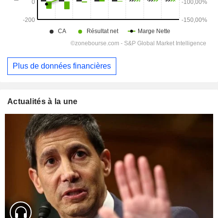
Plus de données financières
Actualités à la une