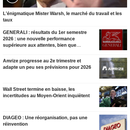
L'énigmatique Mister Warsh, le marché du travail et les
taux
GENERALI : résultats du 1er semestre
2026 : une nouvelle performance
supérieure aux attentes, bien que
partiellement anticipée
Amrize progresse au 2e trimestre et
adapte un peu ses prévisions pour 2026
Wall Street termine en baisse, les
incertitudes au Moyen-Orient inquiètent
DIAGEO : Une réorganisation, pas une
réinvention