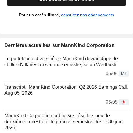
Pour un accès illimité,
consultez nos abonnements
Dernières actualités sur MannKind Corporation
Le portefeuille diversifié de MannKind devrait doper le
chiffre d'affaires au second semestre, selon Wedbush
06/08
MT
Transcript : MannKind Corporation, Q2 2026 Earnings Call,
Aug 05, 2026
06/08
MannKind Corporation publie ses résultats pour le
deuxième trimestre et le premier semestre clos le 30 juin
2026