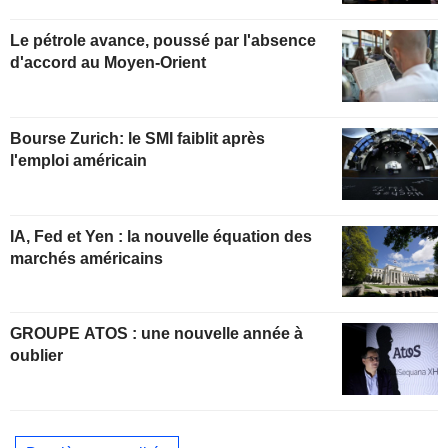
Le pétrole avance, poussé par l'absence
d'accord au Moyen-Orient
Bourse Zurich: le SMI faiblit après
l'emploi américain
IA, Fed et Yen : la nouvelle équation des
marchés américains
GROUPE ATOS : une nouvelle année à
oublier