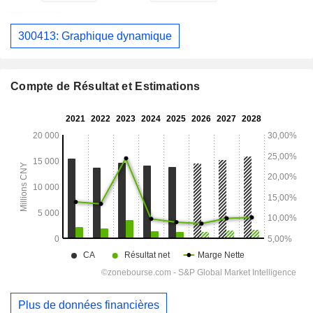
300413: Graphique dynamique
Compte de Résultat et Estimations
Plus de données financières