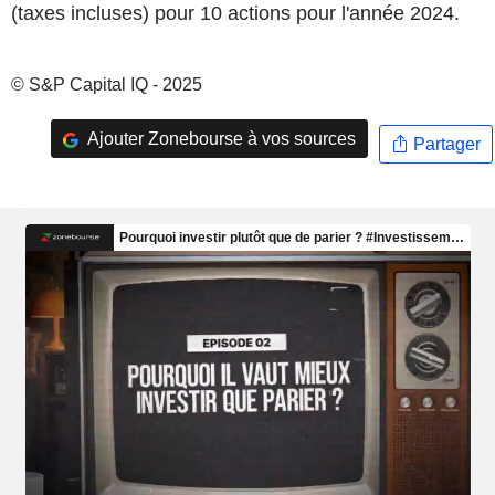
(taxes incluses) pour 10 actions pour l'année 2024.
© S&P Capital IQ - 2025
Ajouter Zonebourse à vos sources
Partager