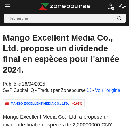
Mango Excellent Media Co.,
Ltd. propose un dividende
final en espèces pour l'année
2024.
Publié le 28/04/2025
S&P Capital IQ - Traduit par Zonebourse
-
Voir l'original
MANGO EXCELLENT MEDIA CO., LTD.
-0,62%
Mango Excellent Media Co., Ltd. a proposé un
dividende final en espèces de 2,20000000 CNY