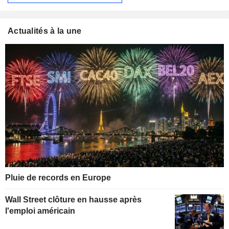
Actualités à la une
Pluie de records en Europe
Wall Street clôture en hausse après
l'emploi américain