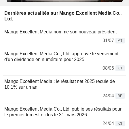
Dernières actualités sur Mango Excellent Media Co.,
Ltd.
Mango Excellent Media nomme son nouveau président
31/07
MT
Mango Excellent Media Co., Ltd. approuve le versement
d'un dividende en numéraire pour 2025
08/06
CI
Mango Excellent Media : le résultat net 2025 recule de
10,1% sur un an
24/04
RE
Mango Excellent Media Co., Ltd. publie ses résultats pour
le premier trimestre clos le 31 mars 2026
24/04
CI