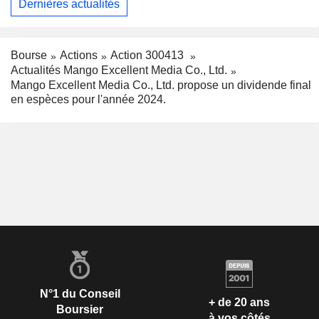
Dernières actualités
Bourse
Actions
Action 300413
Actualités Mango Excellent Media Co., Ltd.
Mango Excellent Media Co., Ltd. propose un dividende final
en espèces pour l'année 2024.
N°1 du Conseil
+ de 20 ans
Boursier
à vos côtés