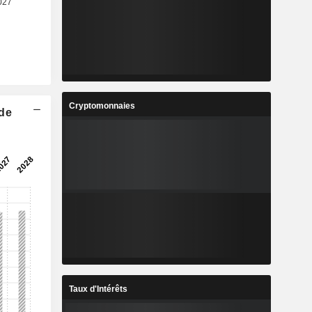
Cryptomonnaies
 de
Taux d'Intérêts