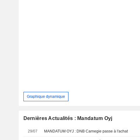
Graphique dynamique
Dernières Actualités : Mandatum Oyj
29/07
MANDATUM OYJ : DNB Carnegie passe à l'achat