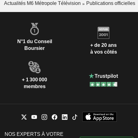
Actualités M6 Métropole Télévision
Publications officielles
N°1 du Conseil
+ de 20 ans
Boursier
à vos côtés
+ 1 300 000
membres
NOS EXPERTS À VOTRE