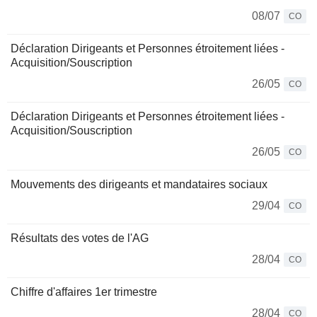
08/07
CO
Déclaration Dirigeants et Personnes étroitement liées -
Acquisition/Souscription
26/05
CO
Déclaration Dirigeants et Personnes étroitement liées -
Acquisition/Souscription
26/05
CO
Mouvements des dirigeants et mandataires sociaux
29/04
CO
Résultats des votes de l'AG
28/04
CO
Chiffre d'affaires 1er trimestre
28/04
CO