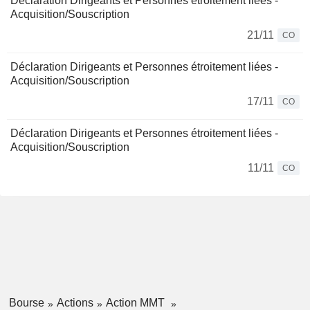
Déclaration Dirigeants et Personnes étroitement liées -
Acquisition/Souscription
21/11
CO
Déclaration Dirigeants et Personnes étroitement liées -
Acquisition/Souscription
17/11
CO
Déclaration Dirigeants et Personnes étroitement liées -
Acquisition/Souscription
11/11
CO
Bourse
Actions
Action MMT