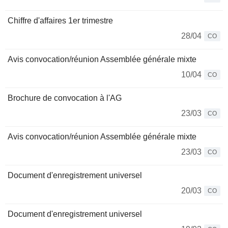
Chiffre d'affaires 1er trimestre
28/04
CO
Avis convocation/réunion Assemblée générale mixte
10/04
CO
Brochure de convocation à l'AG
23/03
CO
Avis convocation/réunion Assemblée générale mixte
23/03
CO
Document d'enregistrement universel
20/03
CO
Document d'enregistrement universel