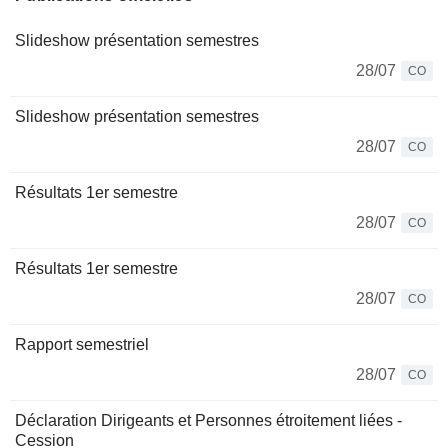
Slideshow présentation semestres
28/07
CO
Slideshow présentation semestres
28/07
CO
Résultats 1er semestre
28/07
CO
Résultats 1er semestre
28/07
CO
Rapport semestriel
28/07
CO
Déclaration Dirigeants et Personnes étroitement liées -
Cession