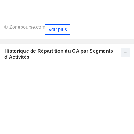
© Zonebourse.com
Voir plus
Historique de Répartition du CA par Segments
d'Activités