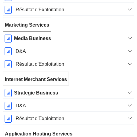
Résultat d'Exploitation
Marketing Services
Media Business
D&A
Résultat d'Exploitation
Internet Merchant Services
Strategic Business
D&A
Résultat d'Exploitation
Application Hosting Services