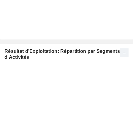
Résultat d'Exploitation: Répartition par Segments
d'Activités