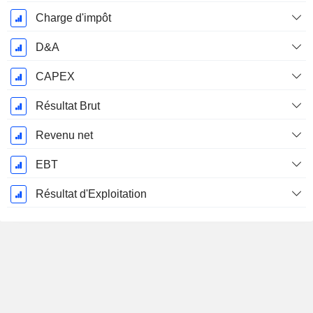
Charge d'impôt
D&A
CAPEX
Résultat Brut
Revenu net
EBT
Résultat d'Exploitation