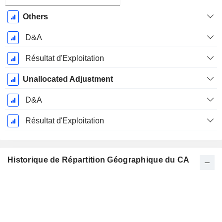
Others
D&A
Résultat d'Exploitation
Unallocated Adjustment
D&A
Résultat d'Exploitation
Historique de Répartition Géographique du CA