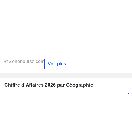
© Zonebourse.com
Voir plus
Chiffre d'Affaires 2026 par Géographie