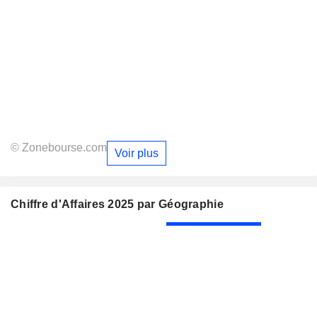
© Zonebourse.com
Voir plus
Chiffre d'Affaires 2025 par Géographie