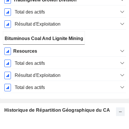
Total des actifs
Résultat d'Exploitation
Bituminous Coal And Lignite Mining
Resources
Total des actifs
Résultat d'Exploitation
Total des actifs
Historique de Répartition Géographique du CA