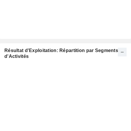
Résultat d'Exploitation: Répartition par Segments
d'Activités