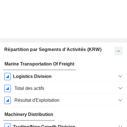
Répartition par Segments d'Activités (KRW)
Période
Marine Transportation Of Freight
Fiscale:
Décembre
Logistics Division
Total des actifs
Résultat d'Exploitation
Machinery Distribution
Trading/New Growth Division