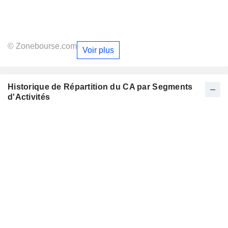
© Zonebourse.com
Voir plus
Historique de Répartition du CA par Segments
d'Activités