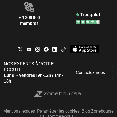
+ 1 300 000
membres
NOS EXPERTS À VOTRE
ÉCOUTE
Contactez-nous
Lundi - Vendredi 9h-12h / 14h-
18h
Mentions légales
Paramétrer les cookies
Blog Zonebourse
Qui sommes-nous ?