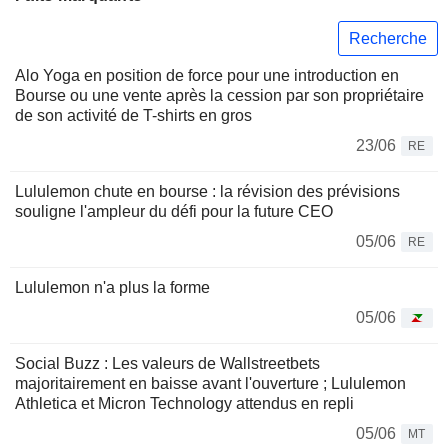
Recherche
Alo Yoga en position de force pour une introduction en
Bourse ou une vente après la cession par son propriétaire
de son activité de T-shirts en gros
23/06
RE
Lululemon chute en bourse : la révision des prévisions
souligne l'ampleur du défi pour la future CEO
05/06
RE
Lululemon n'a plus la forme
05/06
Social Buzz : Les valeurs de Wallstreetbets
majoritairement en baisse avant l'ouverture ; Lululemon
Athletica et Micron Technology attendus en repli
05/06
MT