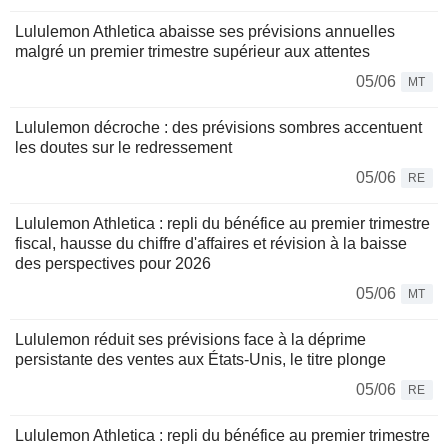
Lululemon Athletica abaisse ses prévisions annuelles
malgré un premier trimestre supérieur aux attentes
05/06
MT
Lululemon décroche : des prévisions sombres accentuent
les doutes sur le redressement
05/06
RE
Lululemon Athletica : repli du bénéfice au premier trimestre
fiscal, hausse du chiffre d'affaires et révision à la baisse
des perspectives pour 2026
05/06
MT
Lululemon réduit ses prévisions face à la déprime
persistante des ventes aux États-Unis, le titre plonge
05/06
RE
Lululemon Athletica : repli du bénéfice au premier trimestre