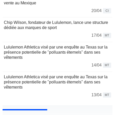
vente au Mexique
20/04
CI
Chip Wilson, fondateur de Lululemon, lance une structure
dédiée aux marques de sport
17/04
MT
Lululemon Athletica visé par une enquête au Texas sur la
présence potentielle de "polluants éternels" dans ses
vêtements
14/04
MT
Lululemon Athletica visé par une enquête au Texas sur la
présence potentielle de "polluants éternels" dans ses
vêtements
13/04
MT