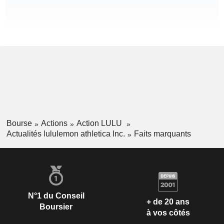
Bourse
Actions
Action LULU
Actualités lululemon athletica Inc.
Faits marquants
N°1 du Conseil
+ de 20 ans
Boursier
à vos côtés