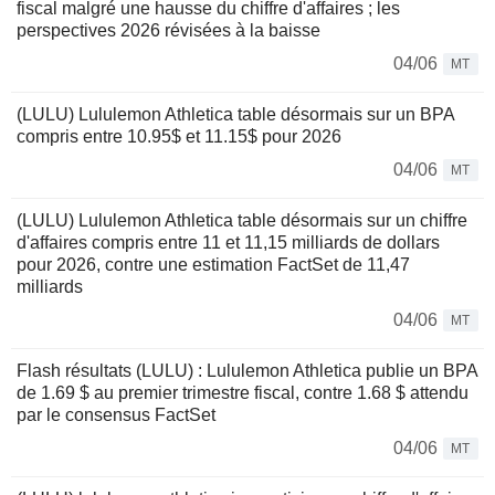
fiscal malgré une hausse du chiffre d'affaires ; les
perspectives 2026 révisées à la baisse
04/06
MT
(LULU) Lululemon Athletica table désormais sur un BPA
compris entre 10.95$ et 11.15$ pour 2026
04/06
MT
(LULU) Lululemon Athletica table désormais sur un chiffre
d'affaires compris entre 11 et 11,15 milliards de dollars
pour 2026, contre une estimation FactSet de 11,47
milliards
04/06
MT
Flash résultats (LULU) : Lululemon Athletica publie un BPA
de 1.69 $ au premier trimestre fiscal, contre 1.68 $ attendu
par le consensus FactSet
04/06
MT